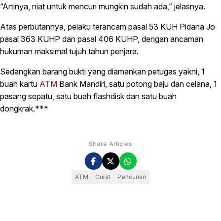
“Artinya, niat untuk mencuri mungkin sudah ada,” jelasnya.
Atas perbutannya, pelaku terancam pasal 53 KUH Pidana Jo
pasal 363 KUHP dan pasal 406 KUHP, dengan ancaman
hukuman maksimal tujuh tahun penjara.
Sedangkan barang bukti yang diamankan petugas yakni, 1
buah kartu
ATM
Bank Mandiri, satu potong baju dan celana, 1
pasang sepatu, satu buah flashdisk dan satu buah
dongkrak.***
Share Articles
ATM
Curat
Pencurian