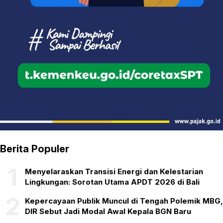
Berita Populer
1
Menyelaraskan Transisi Energi dan Kelestarian
Lingkungan: Sorotan Utama APDT 2026 di Bali
2
Kepercayaan Publik Muncul di Tengah Polemik MBG,
DIR Sebut Jadi Modal Awal Kepala BGN Baru