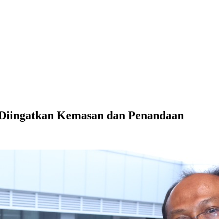
 Diingatkan Kemasan dan Penandaan