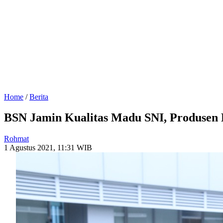
Home
/
Berita
BSN Jamin Kualitas Madu SNI, Produsen
Rohmat
1 Agustus 2021, 11:31 WIB