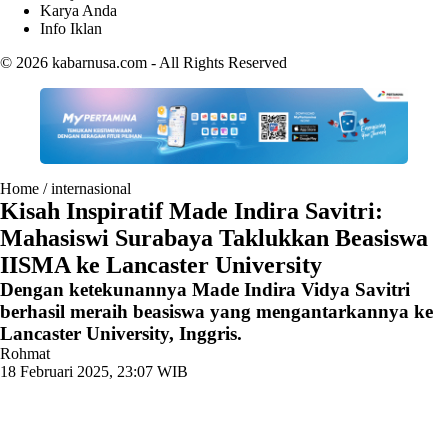
Karya Anda
Info Iklan
© 2026
kabarnusa.com
- All Rights Reserved
Home
/
internasional
Kisah Inspiratif Made Indira Savitri:
Mahasiswi Surabaya Taklukkan Beasiswa
IISMA ke Lancaster University
Dengan ketekunannya Made Indira Vidya Savitri
berhasil meraih beasiswa yang mengantarkannya ke
Lancaster University, Inggris.
Rohmat
18 Februari 2025, 23:07 WIB