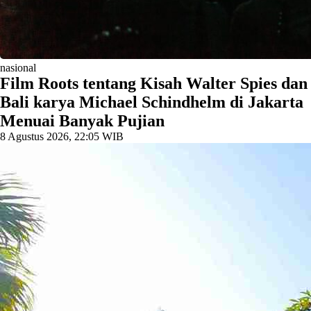
nasional
Film Roots tentang Kisah Walter Spies dan
Bali karya Michael Schindhelm di Jakarta
Menuai Banyak Pujian
8 Agustus 2026, 22:05 WIB