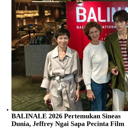
BALINALE 2026 Pertemukan Sineas
Dunia, Jeffrey Ngai Sapa Pecinta Film