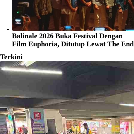
Balinale 2026 Buka Festival Dengan
Film Euphoria, Ditutup Lewat The End
Terkini