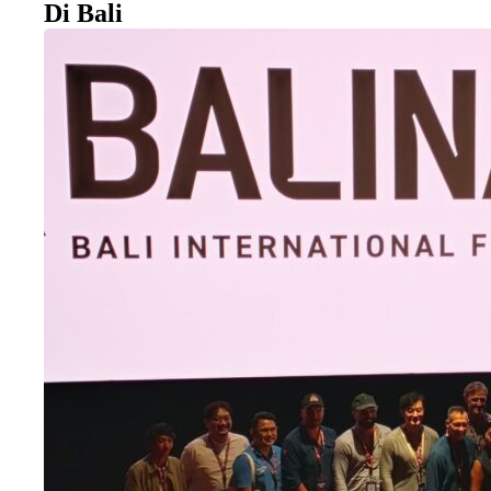
Di Bali