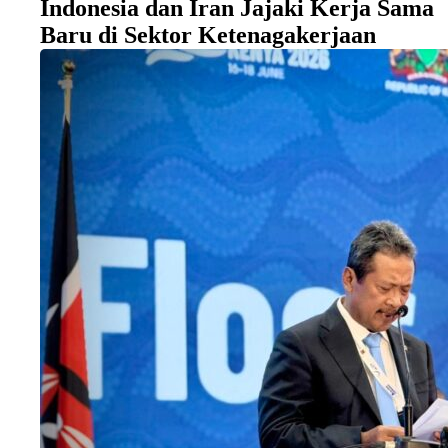
Indonesia dan Iran Jajaki Kerja Sama
Baru di Sektor Ketenagakerjaan