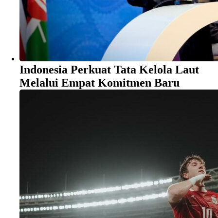
Indonesia Perkuat Tata Kelola Laut
Melalui Empat Komitmen Baru