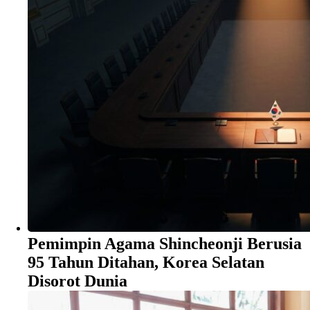
Pemimpin Agama Shincheonji Berusia
95 Tahun Ditahan, Korea Selatan
Disorot Dunia