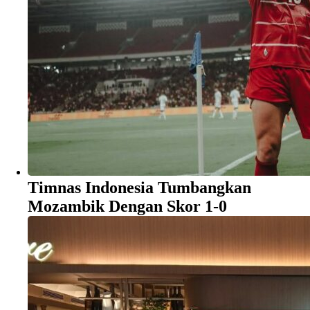
Timnas Indonesia Tumbangkan
Mozambik Dengan Skor 1-0