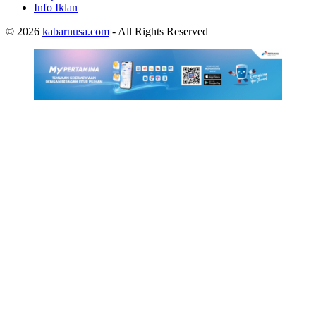
Info Iklan
© 2026
kabarnusa.com
- All Rights Reserved