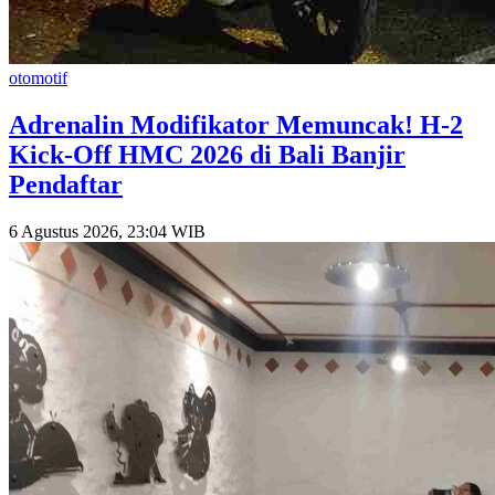
otomotif
​Adrenalin Modifikator Memuncak! H-2
Kick-Off HMC 2026 di Bali Banjir
Pendaftar
6 Agustus 2026, 23:04 WIB