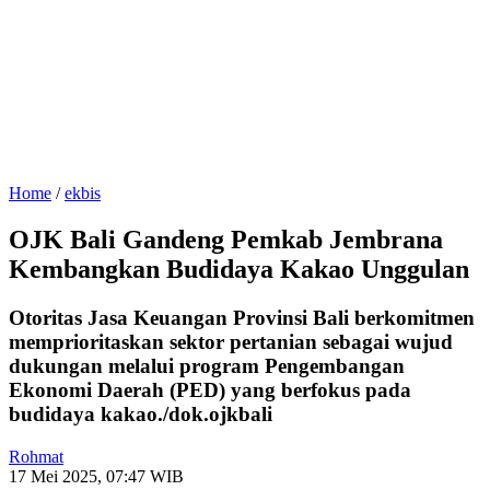
Home
/
ekbis
OJK Bali Gandeng Pemkab Jembrana
Kembangkan Budidaya Kakao Unggulan
Otoritas Jasa Keuangan Provinsi Bali berkomitmen
memprioritaskan sektor pertanian sebagai wujud
dukungan melalui program Pengembangan
Ekonomi Daerah (PED) yang berfokus pada
budidaya kakao./dok.ojkbali
Rohmat
17 Mei 2025, 07:47 WIB