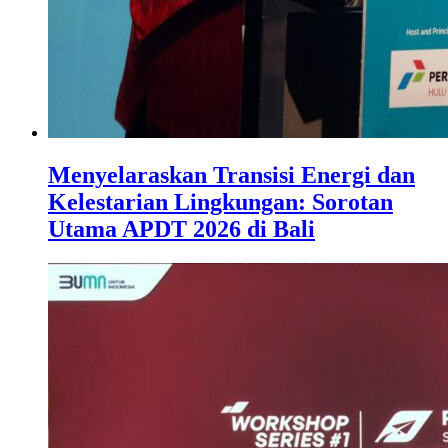
Menyelaraskan Transisi Energi dan
Kelestarian Lingkungan: Sorotan
Utama APDT 2026 di Bali