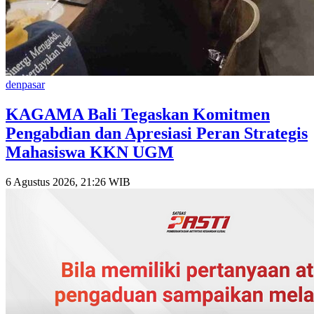
denpasar
KAGAMA Bali Tegaskan Komitmen
Pengabdian dan Apresiasi Peran Strategis
Mahasiswa KKN UGM
6 Agustus 2026, 21:26 WIB