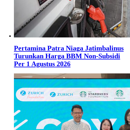
Pertamina Patra Niaga Jatimbalinus
Turunkan Harga BBM Non-Subsidi
Per 1 Agustus 2026