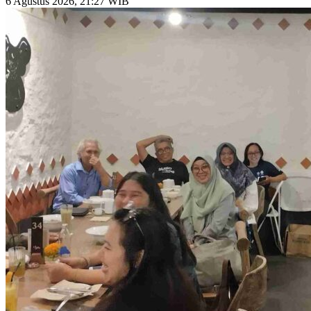
6 Agustus 2026, 21:27 WIB