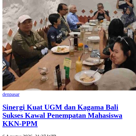
denpasar
Sinergi Kuat UGM dan Kagama Bali
Sukses Kawal Penempatan Mahasiswa
KKN-PPM