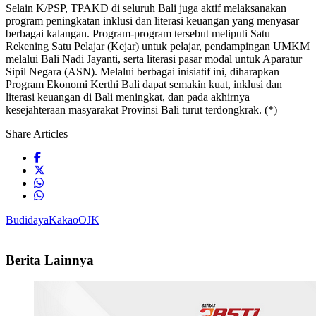
Selain K/PSP, TPAKD di seluruh Bali juga aktif melaksanakan
program peningkatan inklusi dan literasi keuangan yang menyasar
berbagai kalangan. Program-program tersebut meliputi Satu
Rekening Satu Pelajar (Kejar) untuk pelajar, pendampingan UMKM
melalui Bali Nadi Jayanti, serta literasi pasar modal untuk Aparatur
Sipil Negara (ASN). Melalui berbagai inisiatif ini, diharapkan
Program Ekonomi Kerthi Bali dapat semakin kuat, inklusi dan
literasi keuangan di Bali meningkat, dan pada akhirnya
kesejahteraan masyarakat Provinsi Bali turut terdongkrak. (*)
Share Articles
Budidaya
Kakao
OJK
Berita Lainnya