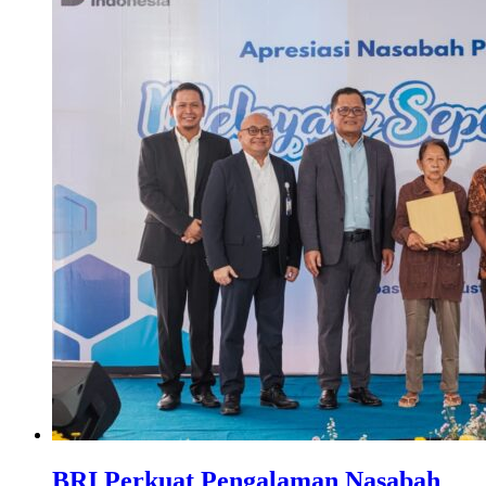
BRI Perkuat Pengalaman Nasabah