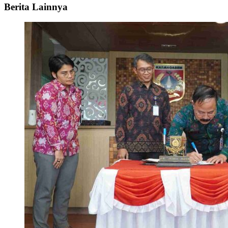
Berita Lainnya