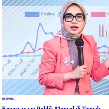
nasional
Kepercayaan Publik Muncul di Tengah