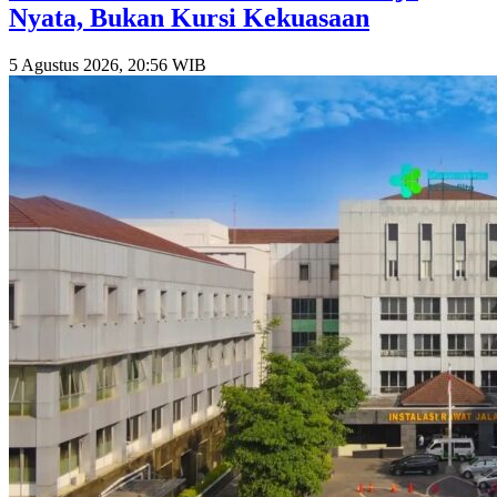
Nyata, Bukan Kursi Kekuasaan
5 Agustus 2026, 20:56 WIB