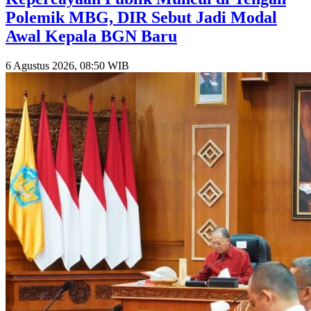
Polemik MBG, DIR Sebut Jadi Modal
Awal Kepala BGN Baru
6 Agustus 2026, 08:50 WIB