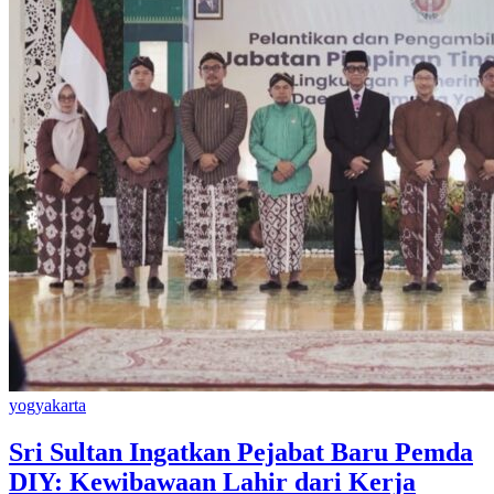
yogyakarta
Sri Sultan Ingatkan Pejabat Baru Pemda
DIY: Kewibawaan Lahir dari Kerja