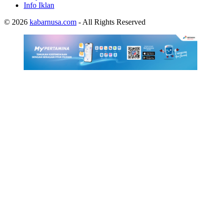
Info Iklan
© 2026
kabarnusa.com
- All Rights Reserved