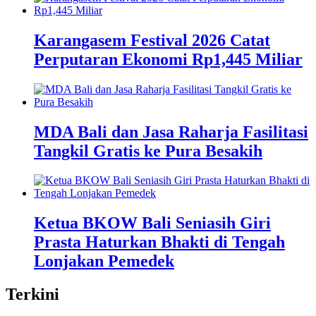
Karangasem Festival 2026 Catat
Perputaran Ekonomi Rp1,445 Miliar
MDA Bali dan Jasa Raharja Fasilitasi
Tangkil Gratis ke Pura Besakih
Ketua BKOW Bali Seniasih Giri
Prasta Haturkan Bhakti di Tengah
Lonjakan Pemedek
Terkini