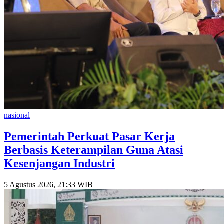
nasional
Pemerintah Perkuat Pasar Kerja
Berbasis Keterampilan Guna Atasi
Kesenjangan Industri
5 Agustus 2026, 21:33 WIB