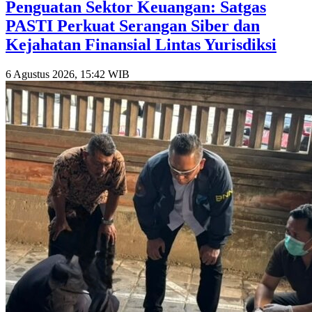
Penguatan Sektor Keuangan: Satgas
PASTI Perkuat Serangan Siber dan
Kejahatan Finansial Lintas Yurisdiksi
6 Agustus 2026, 15:42 WIB