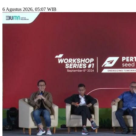
6 Agustus 2026, 05:07 WIB