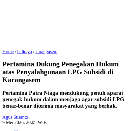
Home
/
baliraya
/
karangasem
Pertamina Dukung Penegakan Hukum
atas Penyalahgunaan LPG Subsidi di
Karangasem
Pertamina Patra Niaga mendukung penuh aparat
penegak hukum dalam menjaga agar subsidi LPG
benar-benar diterima masyarakat yang berhak.
Agus Susanto
9 Mei 2026, 20:05 WIB