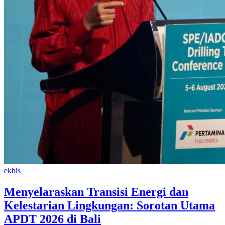
ekbis
Menyelaraskan Transisi Energi dan
Kelestarian Lingkungan: Sorotan Utama
APDT 2026 di Bali