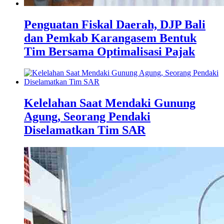
Penguatan Fiskal Daerah, DJP Bali
dan Pemkab Karangasem Bentuk
Tim Bersama Optimalisasi Pajak
Kelelahan Saat Mendaki Gunung
Agung, Seorang Pendaki
Diselamatkan Tim SAR