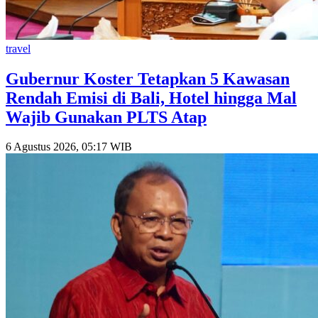
travel
Gubernur Koster Tetapkan 5 Kawasan
Rendah Emisi di Bali, Hotel hingga Mal
Wajib Gunakan PLTS Atap
6 Agustus 2026, 05:17 WIB