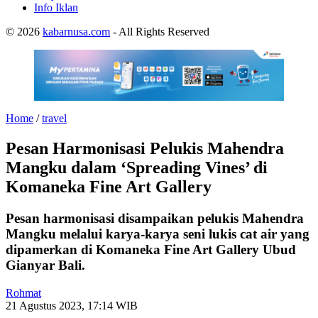
Info Iklan
© 2026
kabarnusa.com
- All Rights Reserved
Home
/
travel
Pesan Harmonisasi Pelukis Mahendra
Mangku dalam ‘Spreading Vines’ di
Komaneka Fine Art Gallery
Pesan harmonisasi disampaikan pelukis Mahendra
Mangku melalui karya-karya seni lukis cat air yang
dipamerkan di Komaneka Fine Art Gallery Ubud
Gianyar Bali.
Rohmat
21 Agustus 2023, 17:14 WIB