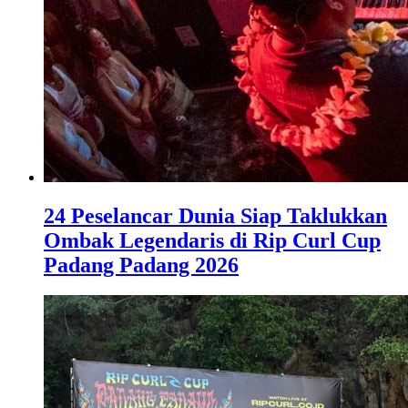
24 Peselancar Dunia Siap Taklukkan
Ombak Legendaris di Rip Curl Cup
Padang Padang 2026