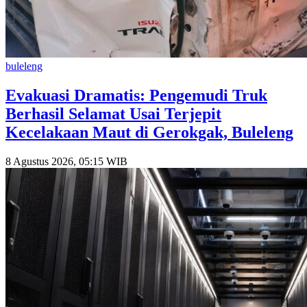
buleleng
Evakuasi Dramatis: Pengemudi Truk
Berhasil Selamat Usai Terjepit
Kecelakaan Maut di Gerokgak, Buleleng
8 Agustus 2026, 05:15 WIB