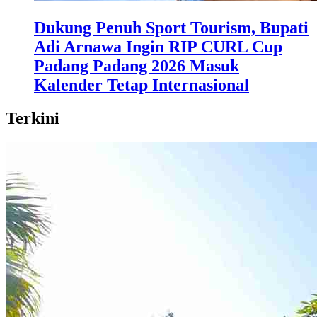
Dukung Penuh Sport Tourism, Bupati
Adi Arnawa Ingin RIP CURL Cup
Padang Padang 2026 Masuk
Kalender Tetap Internasional
Terkini