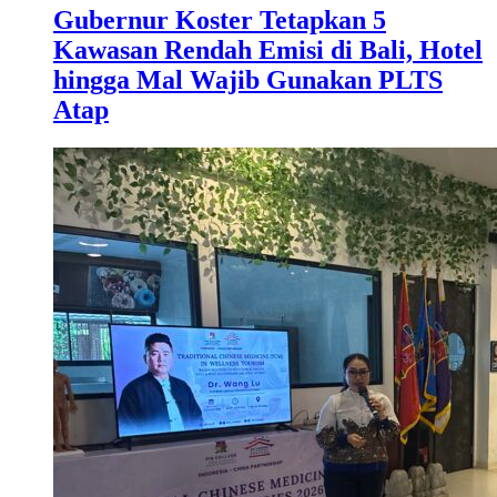
Gubernur Koster Tetapkan 5
Kawasan Rendah Emisi di Bali, Hotel
hingga Mal Wajib Gunakan PLTS
Atap