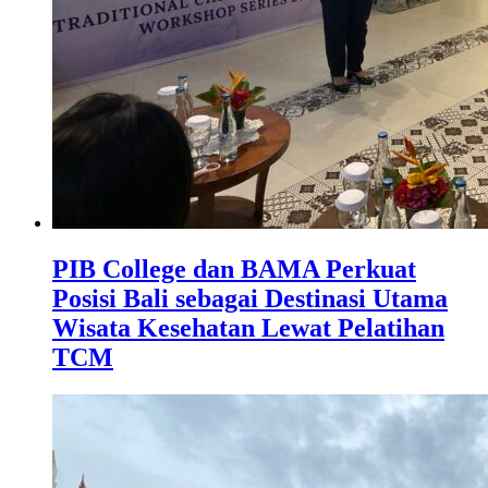
PIB College dan BAMA Perkuat
Posisi Bali sebagai Destinasi Utama
Wisata Kesehatan Lewat Pelatihan
TCM