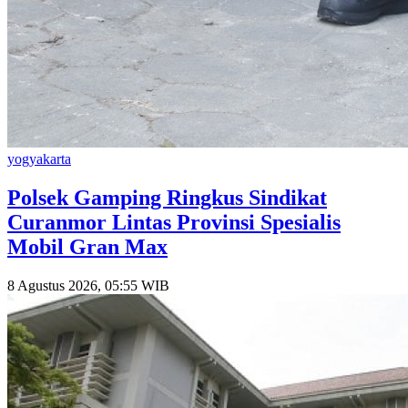
yogyakarta
Polsek Gamping Ringkus Sindikat
Curanmor Lintas Provinsi Spesialis
Mobil Gran Max
8 Agustus 2026, 05:55 WIB