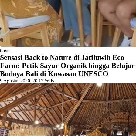
travel
Sensasi Back to Nature di Jatiluwih Eco
Farm: Petik Sayur Organik hingga Belajar
Budaya Bali di Kawasan UNESCO
9 Agustus 2026, 20:17 WIB