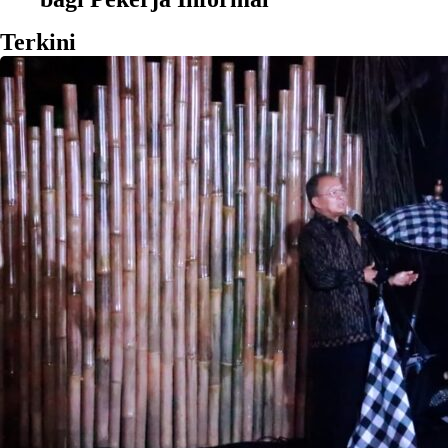
Terkini