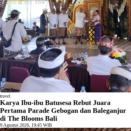
travel
Karya Ibu-ibu Batusesa Rebut Juara
Pertama Parade Gebogan dan Baleganjur
di The Blooms Bali
9 Agustus 2026, 19:45 WIB