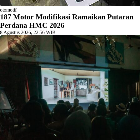
otomotif
187 Motor Modifikasi Ramaikan Putaran
Perdana HMC 2026
8 Agustus 2026, 22:56 WIB