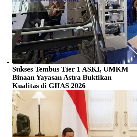
Sukses Tembus Tier 1 ASKI, UMKM
Binaan Yayasan Astra Buktikan
Kualitas di GIIAS 2026