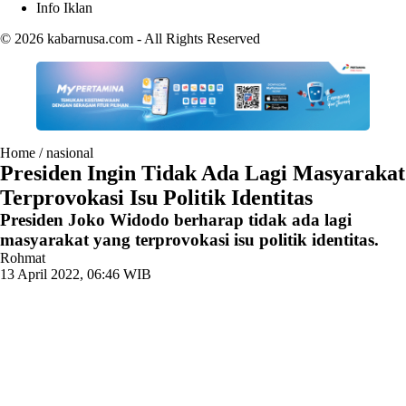
Info Iklan
© 2026
kabarnusa.com
- All Rights Reserved
Home
/
nasional
Presiden Ingin Tidak Ada Lagi Masyarakat
Terprovokasi Isu Politik Identitas
Presiden Joko Widodo berharap tidak ada lagi
masyarakat yang terprovokasi isu politik identitas.
Rohmat
13 April 2022, 06:46 WIB