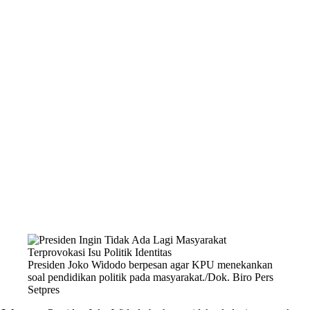
Presiden Joko Widodo berpesan agar KPU menekankan
soal pendidikan politik pada masyarakat./Dok. Biro Pers
Setpres