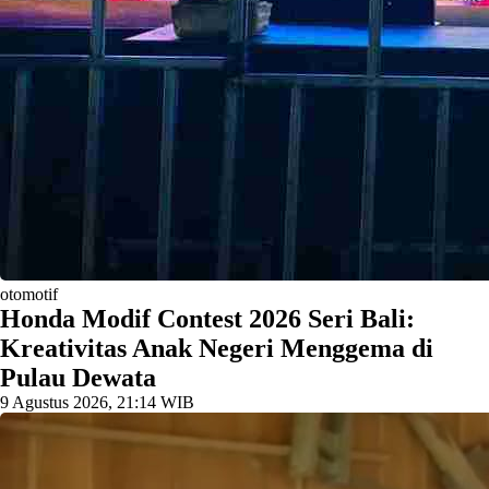
otomotif
Honda Modif Contest 2026 Seri Bali:
Kreativitas Anak Negeri Menggema di
Pulau Dewata
9 Agustus 2026, 21:14 WIB