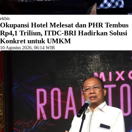
ekbis
Okupansi Hotel Melesat dan PHR Tembus
Rp4,1 Triliun, ITDC-BRI Hadirkan Solusi
Konkret untuk UMKM
10 Agustus 2026, 06:14 WIB