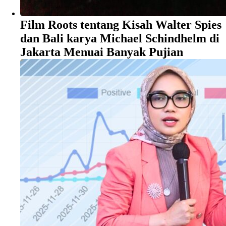
Film Roots tentang Kisah Walter Spies
dan Bali karya Michael Schindhelm di
Jakarta Menuai Banyak Pujian