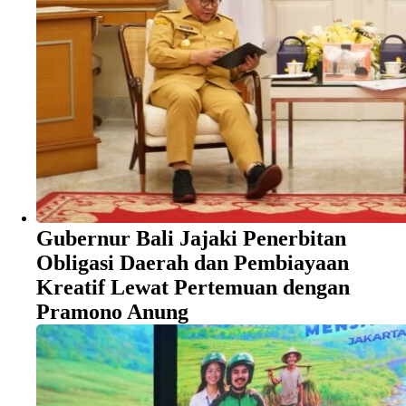
Gubernur Bali Jajaki Penerbitan
Obligasi Daerah dan Pembiayaan
Kreatif Lewat Pertemuan dengan
Pramono Anung