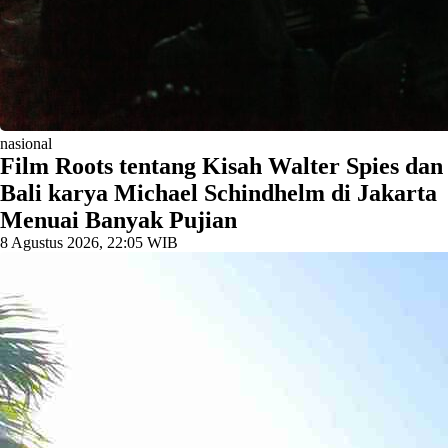
nasional
Film Roots tentang Kisah Walter Spies dan
Bali karya Michael Schindhelm di Jakarta
Menuai Banyak Pujian
8 Agustus 2026, 22:05 WIB