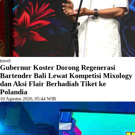
travel
Gubernur Koster Dorong Regenerasi
Bartender Bali Lewat Kompetisi Mixology
dan Aksi Flair Berhadiah Tiket ke
Polandia
10 Agustus 2026, 05:44 WIB