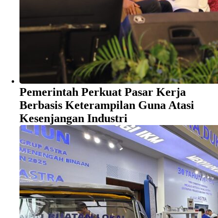
Pemerintah Perkuat Pasar Kerja
Berbasis Keterampilan Guna Atasi
Kesenjangan Industri