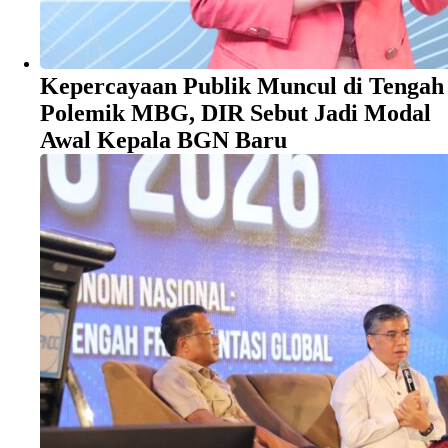
Kepercayaan Publik Muncul di Tengah
Polemik MBG, DIR Sebut Jadi Modal
Awal Kepala BGN Baru