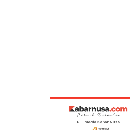
PT. Media Kabar Nusa