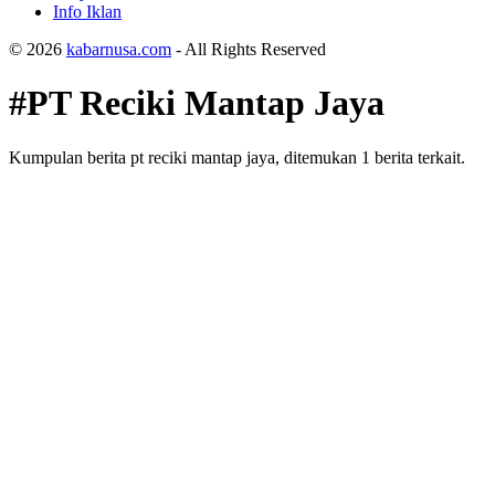
Info Iklan
© 2026
kabarnusa.com
- All Rights Reserved
#PT Reciki Mantap Jaya
Kumpulan berita pt reciki mantap jaya, ditemukan 1 berita terkait.