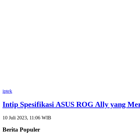
iptek
Intip Spesifikasi ASUS ROG Ally yang M
10 Juli 2023, 11:06 WIB
Berita Populer