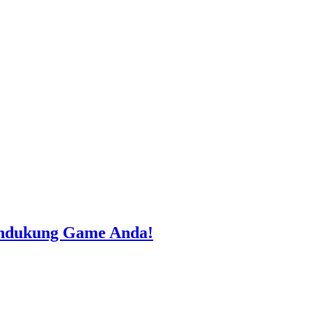
endukung Game Anda!