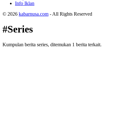
Info Iklan
© 2026
kabarnusa.com
- All Rights Reserved
#Series
Kumpulan berita series, ditemukan 1 berita terkait.