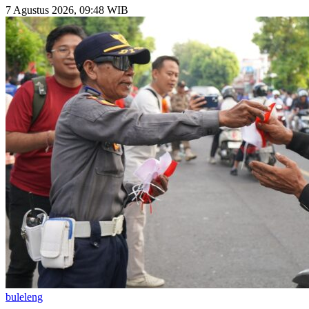
7 Agustus 2026, 09:48 WIB
buleleng