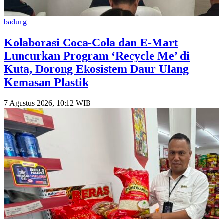
badung
Kolaborasi Coca-Cola dan E-Mart
Luncurkan Program ‘Recycle Me’ di
Kuta, Dorong Ekosistem Daur Ulang
Kemasan Plastik
7 Agustus 2026, 10:12 WIB