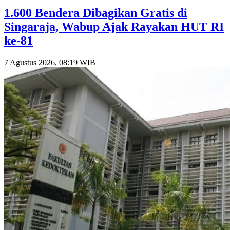
1.600 Bendera Dibagikan Gratis di
Singaraja, Wabup Ajak Rayakan HUT RI
ke-81
7 Agustus 2026, 08:19 WIB