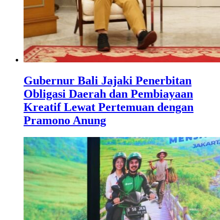
Gubernur Bali Jajaki Penerbitan
Obligasi Daerah dan Pembiayaan
Kreatif Lewat Pertemuan dengan
Pramono Anung