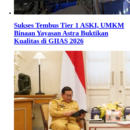
Sukses Tembus Tier 1 ASKI, UMKM
Binaan Yayasan Astra Buktikan
Kualitas di GIIAS 2026