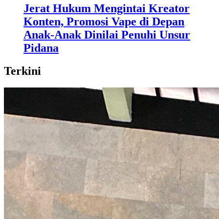
Jerat Hukum Mengintai Kreator
Konten, Promosi Vape di Depan
Anak-Anak Dinilai Penuhi Unsur
Pidana
Terkini