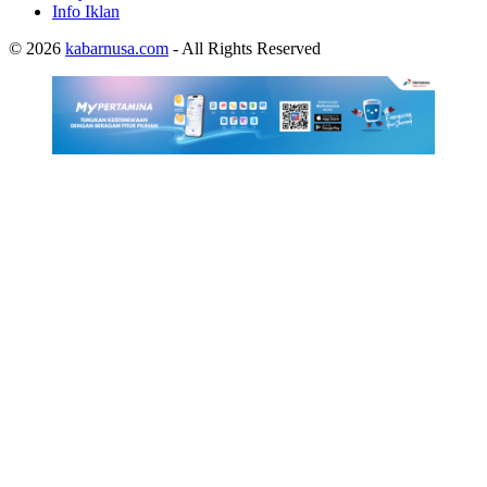
Info Iklan
© 2026
kabarnusa.com
- All Rights Reserved