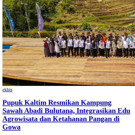
ekbis
Pupuk Kaltim Resmikan Kampung
Sawah Abadi Bulutana, Integrasikan Edu
Agrowisata dan Ketahanan Pangan di
Gowa