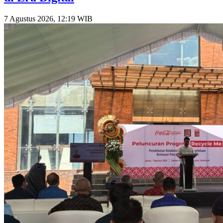
7 Agustus 2026, 12:19 WIB