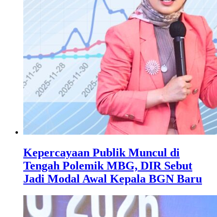
Kepercayaan Publik Muncul di
Tengah Polemik MBG, DIR Sebut
Jadi Modal Awal Kepala BGN Baru