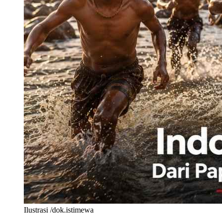
Ilustrasi /dok.istimewa