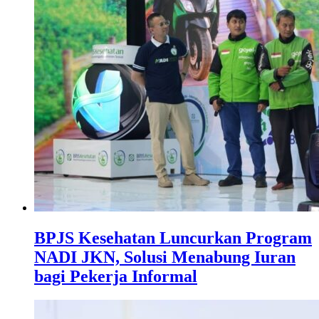
BPJS Kesehatan Luncurkan Program
NADI JKN, Solusi Menabung Iuran
bagi Pekerja Informal