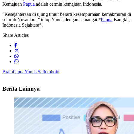
Kemajuan
Papua
adalah cermin kemajuan Indonesia.
“Kesejahteraan di ujung timur berarti kesempurnaan kemakmuran di
seluruh Nusantara,” tutup Yunus dengan semangat *
Papua
Bangkit,
Indonesia Sejahtera*.
Share Articles
Brain
Papua
Yunus Saflembolo
Berita Lainnya