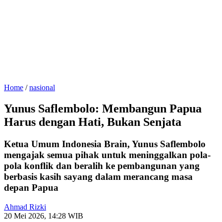
Home
/
nasional
Yunus Saflembolo: Membangun Papua
Harus dengan Hati, Bukan Senjata
Ketua Umum Indonesia Brain, Yunus Saflembolo
mengajak semua pihak untuk meninggalkan pola-
pola konflik dan beralih ke pembangunan yang
berbasis kasih sayang dalam merancang masa
depan Papua
Ahmad Rizki
20 Mei 2026, 14:28 WIB