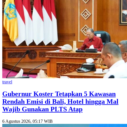
travel
Gubernur Koster Tetapkan 5 Kawasan
Rendah Emisi di Bali, Hotel hingga Mal
Wajib Gunakan PLTS Atap
6 Agustus 2026, 05:17 WIB