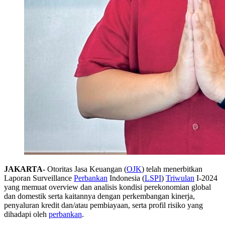
JAKARTA-
Otoritas Jasa Keuangan (
OJK
) telah menerbitkan
Laporan Surveillance
Perbankan
Indonesia (
LSPI
)
Triwulan
I-2024
yang memuat overview dan analisis kondisi perekonomian global
dan domestik serta kaitannya dengan perkembangan kinerja,
penyaluran kredit dan/atau pembiayaan, serta profil risiko yang
dihadapi oleh
perbankan
.