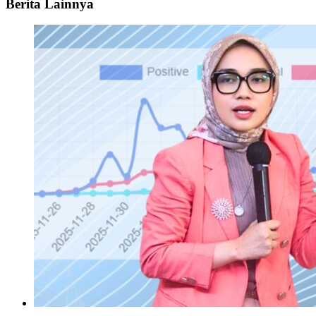
Berita Lainnya