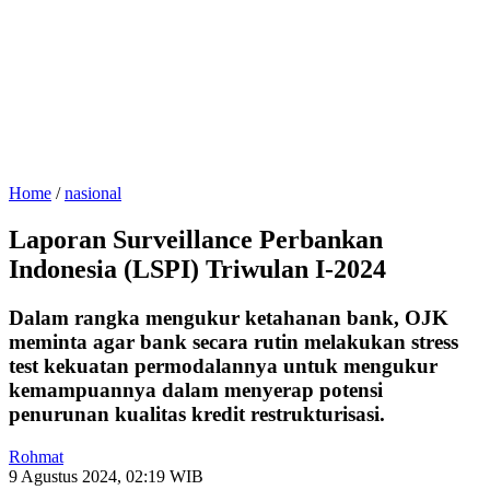
Home
/
nasional
Laporan Surveillance Perbankan
Indonesia (LSPI) Triwulan I-2024
Dalam rangka mengukur ketahanan bank, OJK
meminta agar bank secara rutin melakukan stress
test kekuatan permodalannya untuk mengukur
kemampuannya dalam menyerap potensi
penurunan kualitas kredit restrukturisasi.
Rohmat
9 Agustus 2024, 02:19 WIB