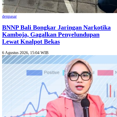
denpasar
BNNP Bali Bongkar Jaringan Narkotika
Kamboja, Gagalkan Penyelundupan
Lewat Knalpot Bekas
6 Agustus 2026, 15:04 WIB