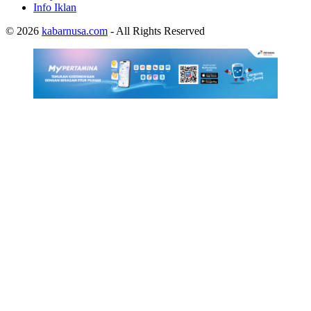
Info Iklan
© 2026
kabarnusa.com
- All Rights Reserved