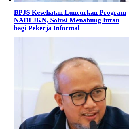
BPJS Kesehatan Luncurkan Program
NADI JKN, Solusi Menabung Iuran
bagi Pekerja Informal