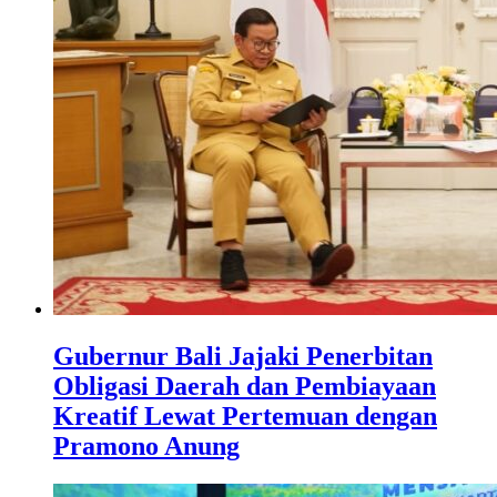
Gubernur Bali Jajaki Penerbitan
Obligasi Daerah dan Pembiayaan
Kreatif Lewat Pertemuan dengan
Pramono Anung