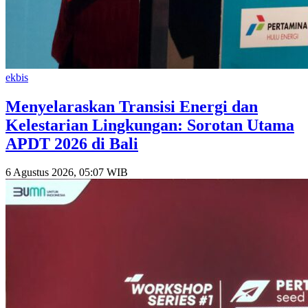
ekbis
Menyelaraskan Transisi Energi dan
Kelestarian Lingkungan: Sorotan Utama
APDT 2026 di Bali
6 Agustus 2026, 05:07 WIB