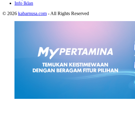
Info Iklan
© 2026
kabarnusa.com
- All Rights Reserved