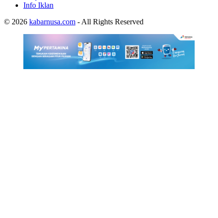
Info Iklan
© 2026
kabarnusa.com
- All Rights Reserved