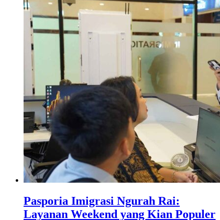
Pasporia Imigrasi Ngurah Rai:
Layanan Weekend yang Kian Populer