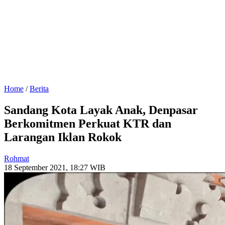
Home
/
Berita
Sandang Kota Layak Anak, Denpasar
Berkomitmen Perkuat KTR dan
Larangan Iklan Rokok
Rohmat
18 September 2021, 18:27 WIB