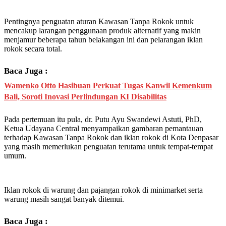
Pentingnya penguatan aturan Kawasan Tanpa Rokok untuk
mencakup larangan penggunaan produk alternatif yang makin
menjamur beberapa tahun belakangan ini dan pelarangan iklan
rokok secara total.
Baca Juga :
Wamenko Otto Hasibuan Perkuat Tugas Kanwil Kemenkum
Bali, Soroti Inovasi Perlindungan KI Disabilitas
Pada pertemuan itu pula, dr. Putu Ayu Swandewi Astuti, PhD,
Ketua Udayana Central menyampaikan gambaran pemantauan
terhadap Kawasan Tanpa Rokok dan iklan rokok di Kota Denpasar
yang masih memerlukan penguatan terutama untuk tempat-tempat
umum.
Iklan rokok di warung dan pajangan rokok di minimarket serta
warung masih sangat banyak ditemui.
Baca Juga :