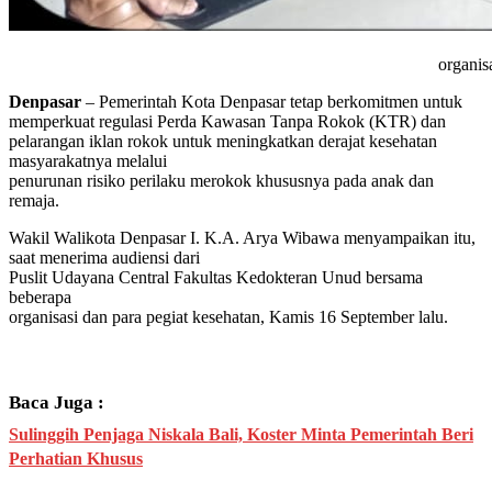
organis
Denpasar
– Pemerintah Kota Denpasar tetap berkomitmen untuk
memperkuat regulasi Perda Kawasan Tanpa Rokok (KTR) dan
pelarangan iklan rokok untuk meningkatkan derajat kesehatan
masyarakatnya melalui
penurunan risiko perilaku merokok khususnya pada anak dan
remaja.
Wakil Walikota Denpasar I. K.A. Arya Wibawa menyampaikan itu,
saat menerima audiensi dari
Puslit Udayana Central Fakultas Kedokteran Unud bersama
beberapa
organisasi dan para pegiat kesehatan, Kamis 16 September lalu.
Baca Juga :
Sulinggih Penjaga Niskala Bali, Koster Minta Pemerintah Beri
Perhatian Khusus