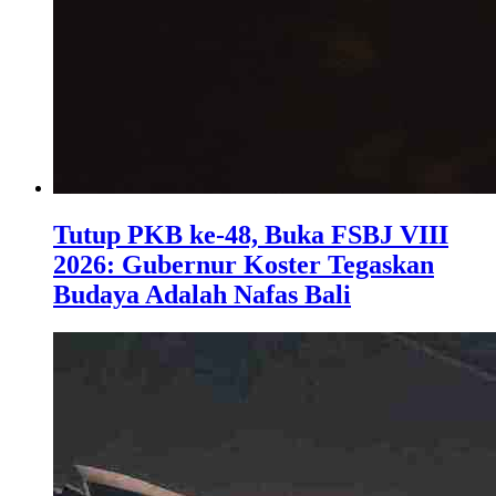
Tutup PKB ke-48, Buka FSBJ VIII
2026: Gubernur Koster Tegaskan
Budaya Adalah Nafas Bali