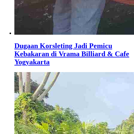
Dugaan Korsleting Jadi Pemicu
Kebakaran di Vrama Billiard & Cafe
Yogyakarta