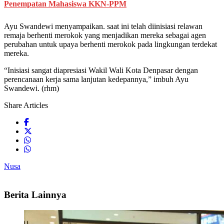
Penempatan Mahasiswa KKN-PPM
Ayu Swandewi menyampaikan. saat ini telah diinisiasi relawan
remaja berhenti merokok yang menjadikan mereka sebagai agen
perubahan untuk upaya berhenti merokok pada lingkungan terdekat
mereka.
“Inisiasi sangat diapresiasi Wakil Wali Kota Denpasar dengan
perencanaan kerja sama lanjutan kedepannya,” imbuh Ayu
Swandewi. (rhm)
Share Articles
Nusa
Berita Lainnya