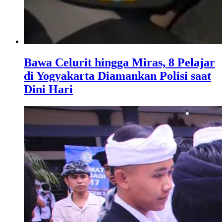
Bawa Celurit hingga Miras, 8 Pelajar
di Yogyakarta Diamankan Polisi saat
Dini Hari