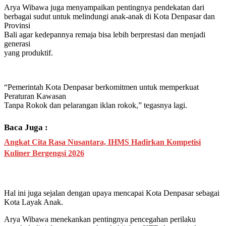
Arya Wibawa juga menyampaikan pentingnya pendekatan dari
berbagai sudut untuk melindungi anak-anak di Kota Denpasar dan
Provinsi
Bali agar kedepannya remaja bisa lebih berprestasi dan menjadi
generasi
yang produktif.
“Pemerintah Kota Denpasar berkomitmen untuk memperkuat
Peraturan Kawasan
Tanpa Rokok dan pelarangan iklan rokok,” tegasnya lagi.
Baca Juga :
Angkat Cita Rasa Nusantara, IHMS Hadirkan Kompetisi
Kuliner Bergengsi 2026
Hal ini juga sejalan dengan upaya mencapai Kota Denpasar sebagai
Kota Layak Anak.
Arya Wibawa menekankan pentingnya pencegahan perilaku