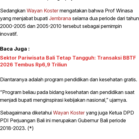
Sedangkan
Wayan Koster
mengatakan bahwa Prof Winasa
yang menjabat bupati
Jembrana
selama dua periode dari tahun
2000-2005 dan 2005-2010 tersebut sebagai pemimpin
inovatif.
Baca Juga :
Sektor Pariwisata Bali Tetap Tangguh: Transaksi BBTF
2026 Tembus Rp6,9 Triliun
Diantaranya adalah program pendidikan dan kesehatan gratis.
“Program beliau pada bidang kesehatan dan pendidikan saat
menjadi bupati menginspirasi kebijakan nasional,” ujarnya.
Sebagaimana diketahui
Wayan Koster
yang juga Ketua DPD
PDI Perjuangan Bali ini merupakan Gubernur Bali periode
2018-2023. (*)