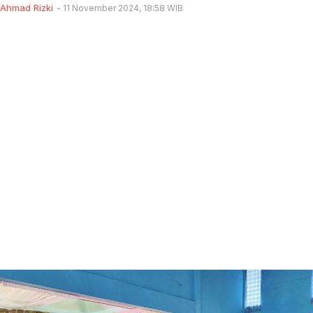
Ahmad Rizki
11 November 2024, 18:58 WIB