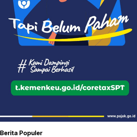
Berita Populer