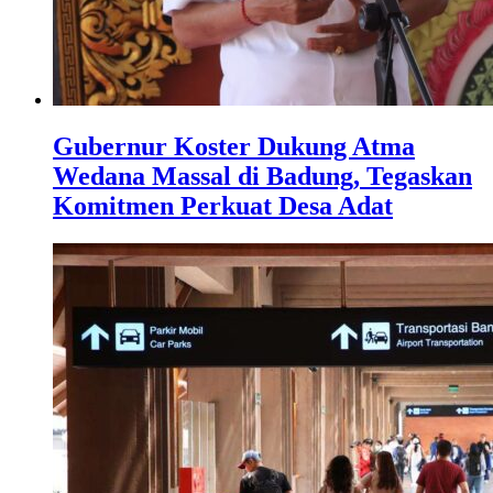
Gubernur Koster Dukung Atma
Wedana Massal di Badung, Tegaskan
Komitmen Perkuat Desa Adat