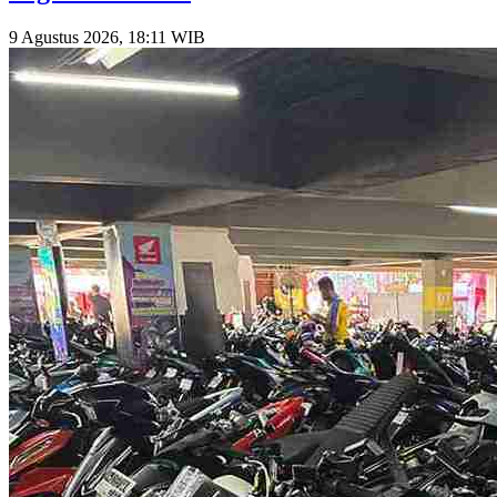
9 Agustus 2026, 18:11 WIB