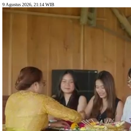
9 Agustus 2026, 21:14 WIB