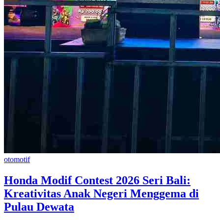
otomotif
Honda Modif Contest 2026 Seri Bali:
Kreativitas Anak Negeri Menggema di
Pulau Dewata