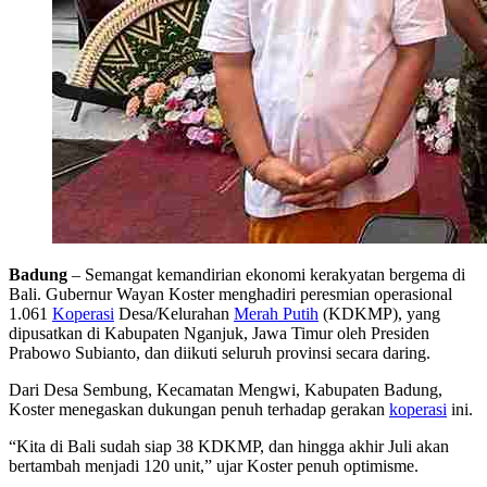
Badung
– Semangat kemandirian ekonomi kerakyatan bergema di
Bali. Gubernur Wayan Koster menghadiri peresmian operasional
1.061
Koperasi
Desa/Kelurahan
Merah Putih
(KDKMP), yang
dipusatkan di Kabupaten Nganjuk, Jawa Timur oleh Presiden
Prabowo Subianto, dan diikuti seluruh provinsi secara daring.
Dari Desa Sembung, Kecamatan Mengwi, Kabupaten Badung,
Koster menegaskan dukungan penuh terhadap gerakan
koperasi
ini.
“Kita di Bali sudah siap 38 KDKMP, dan hingga akhir Juli akan
bertambah menjadi 120 unit,” ujar Koster penuh optimisme.