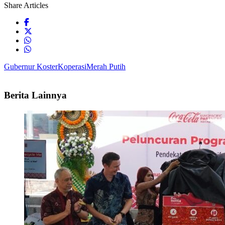
Share Articles
Gubernur Koster
Koperasi
Merah Putih
Berita Lainnya