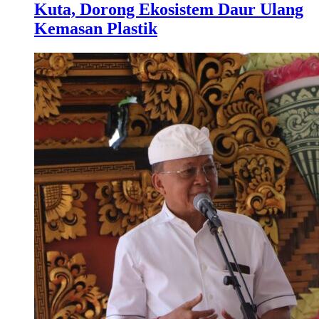
Kuta, Dorong Ekosistem Daur Ulang
Kemasan Plastik