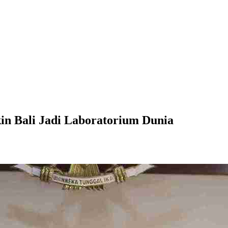
in Bali Jadi Laboratorium Dunia