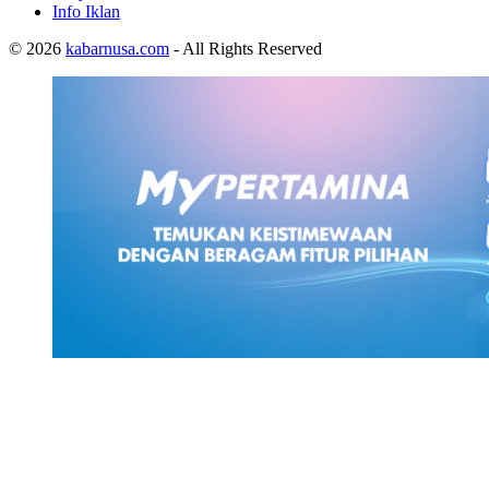
Info Iklan
© 2026
kabarnusa.com
- All Rights Reserved