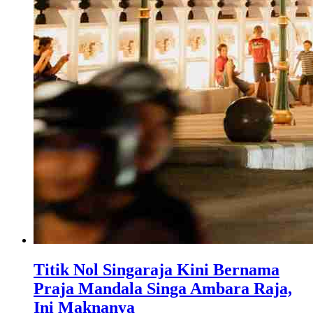
Titik Nol Singaraja Kini Bernama
Praja Mandala Singa Ambara Raja,
Ini Maknanya