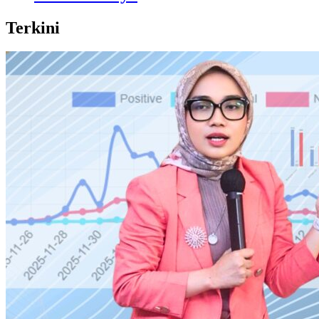
Terkini