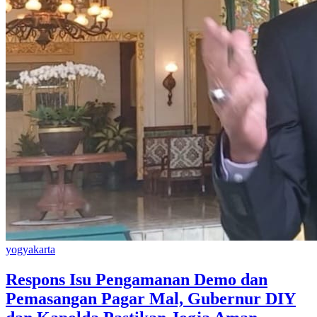
yogyakarta
Respons Isu Pengamanan Demo dan
Pemasangan Pagar Mal, Gubernur DIY