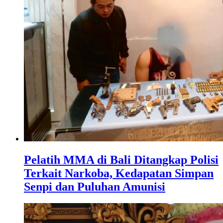
Pelatih MMA di Bali Ditangkap Polisi
Terkait Narkoba, Kedapatan Simpan
Senpi dan Puluhan Amunisi