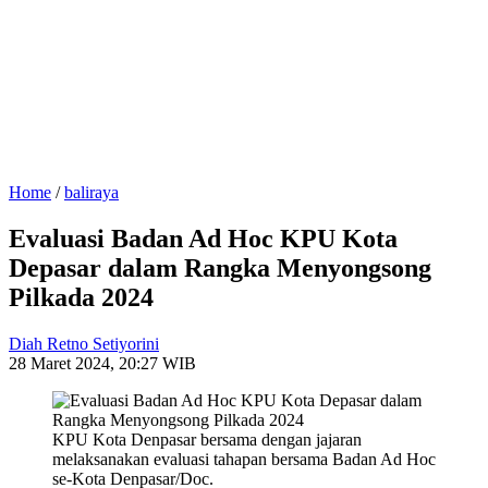
Home
/
baliraya
Evaluasi Badan Ad Hoc KPU Kota
Depasar dalam Rangka Menyongsong
Pilkada 2024
Diah Retno Setiyorini
28 Maret 2024, 20:27 WIB
KPU Kota Denpasar bersama dengan jajaran
melaksanakan evaluasi tahapan bersama Badan Ad Hoc
se-Kota Denpasar/Doc.