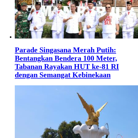
Parade Singasana Merah Putih:
Bentangkan Bendera 100 Meter,
Tabanan Rayakan HUT ke-81 RI
dengan Semangat Kebinekaan