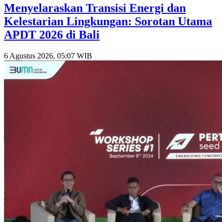
Menyelaraskan Transisi Energi dan
Kelestarian Lingkungan: Sorotan Utama
APDT 2026 di Bali
6 Agustus 2026, 05:07 WIB