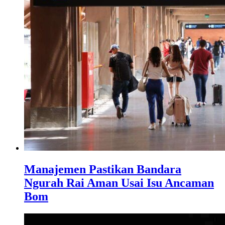
Manajemen Pastikan Bandara
Ngurah Rai Aman Usai Isu Ancaman
Bom