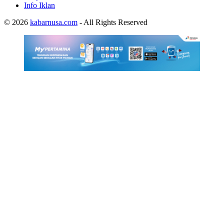
Info Iklan
© 2026
kabarnusa.com
- All Rights Reserved