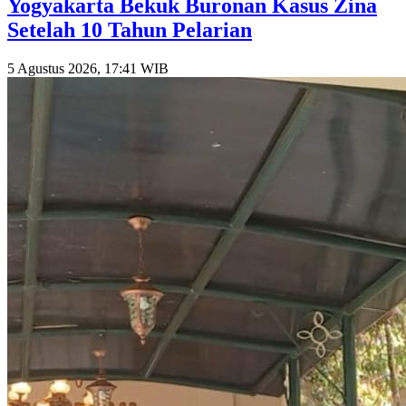
Yogyakarta Bekuk Buronan Kasus Zina
Setelah 10 Tahun Pelarian
5 Agustus 2026, 17:41 WIB