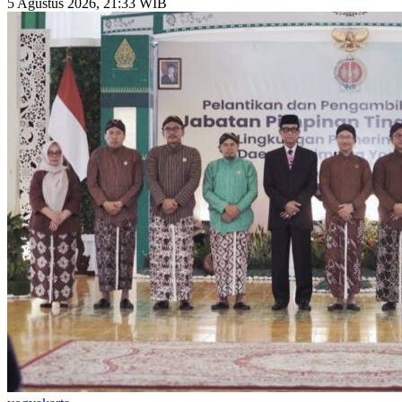
5 Agustus 2026, 21:33 WIB