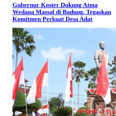
Gubernur Koster Dukung Atma
Wedana Massal di Badung, Tegaskan
Komitmen Perkuat Desa Adat