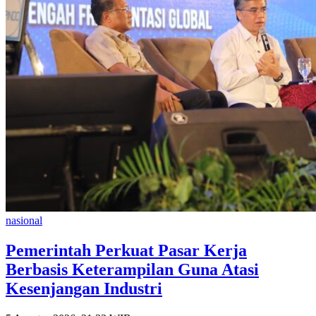
nasional
Pemerintah Perkuat Pasar Kerja
Berbasis Keterampilan Guna Atasi
Kesenjangan Industri