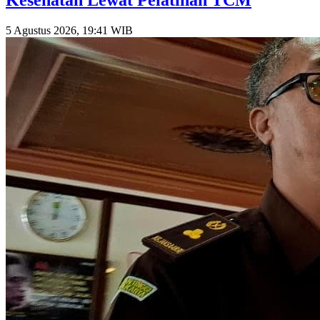
Kesehatan Lewat Pelatihan TCM
5 Agustus 2026, 19:41 WIB