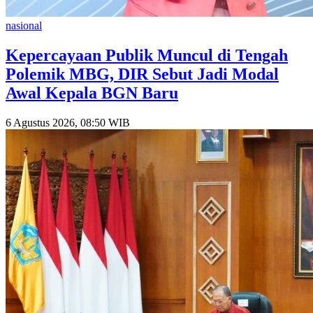
nasional
Kepercayaan Publik Muncul di Tengah
Polemik MBG, DIR Sebut Jadi Modal
Awal Kepala BGN Baru
6 Agustus 2026, 08:50 WIB