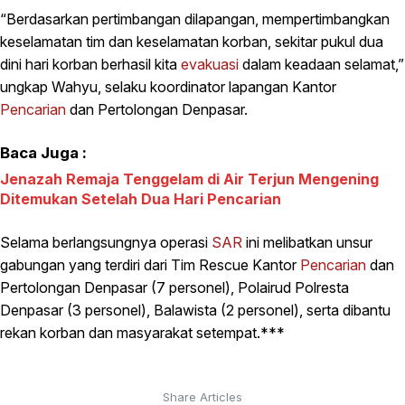
“Berdasarkan pertimbangan dilapangan, mempertimbangkan
keselamatan tim dan keselamatan korban, sekitar pukul dua
dini hari korban berhasil kita
evakuasi
dalam keadaan selamat,”
ungkap Wahyu, selaku koordinator lapangan Kantor
Pencarian
dan Pertolongan Denpasar.
Baca Juga :
Jenazah Remaja Tenggelam di Air Terjun Mengening
Ditemukan Setelah Dua Hari Pencarian
Selama berlangsungnya operasi
SAR
ini melibatkan unsur
gabungan yang terdiri dari Tim Rescue Kantor
Pencarian
dan
Pertolongan Denpasar (7 personel), Polairud Polresta
Denpasar (3 personel), Balawista (2 personel), serta dibantu
rekan korban dan masyarakat setempat.***
Share Articles