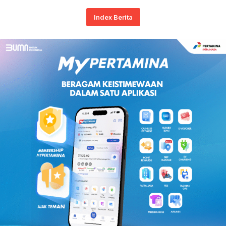
Index Berita