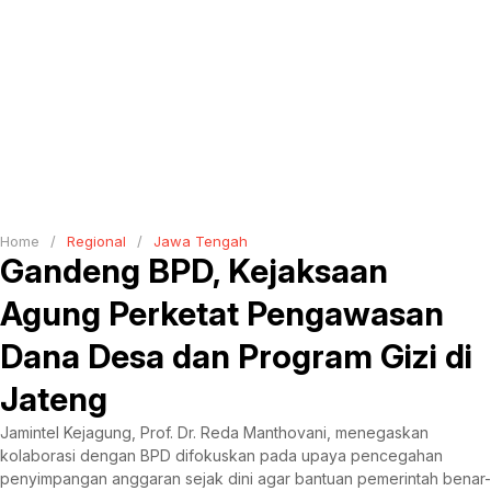
Home
/
Regional
/
Jawa Tengah
Gandeng BPD, Kejaksaan
Agung Perketat Pengawasan
Dana Desa dan Program Gizi di
Jateng
Jamintel Kejagung, Prof. Dr. Reda Manthovani, menegaskan
kolaborasi dengan BPD difokuskan pada upaya pencegahan
penyimpangan anggaran sejak dini agar bantuan pemerintah benar-