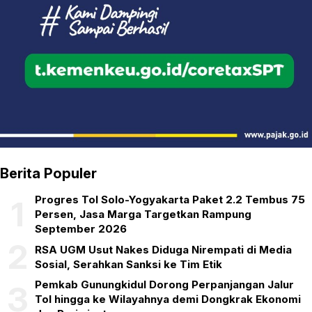
Berita Populer
Progres Tol Solo-Yogyakarta Paket 2.2 Tembus 75
1
Persen, Jasa Marga Targetkan Rampung
September 2026
2
RSA UGM Usut Nakes Diduga Nirempati di Media
Sosial, Serahkan Sanksi ke Tim Etik
Pemkab Gunungkidul Dorong Perpanjangan Jalur
3
Tol hingga ke Wilayahnya demi Dongkrak Ekonomi