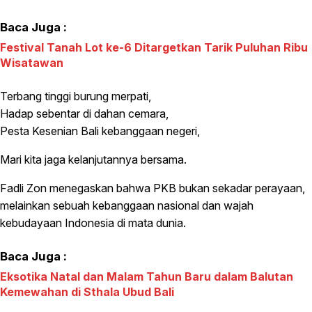
Baca Juga :
Festival Tanah Lot ke-6 Ditargetkan Tarik Puluhan Ribu
Wisatawan
Terbang tinggi burung merpati,
Hadap sebentar di dahan cemara,
Pesta Kesenian Bali kebanggaan negeri,
Mari kita jaga kelanjutannya bersama.
Fadli Zon menegaskan bahwa PKB bukan sekadar perayaan,
melainkan sebuah kebanggaan nasional dan wajah
kebudayaan Indonesia di mata dunia.
Baca Juga :
Eksotika Natal dan Malam Tahun Baru dalam Balutan
Kemewahan di Sthala Ubud Bali