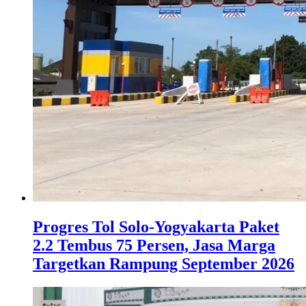
Progres Tol Solo-Yogyakarta Paket
2.2 Tembus 75 Persen, Jasa Marga
Targetkan Rampung September 2026