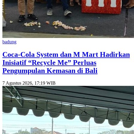
badung
Coca-Cola System dan M Mart Hadirkan
Inisiatif “Recycle Me” Perluas
Pengumpulan Kemasan di Bali
7 Agustus 2026, 17:19 WIB