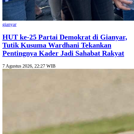
gianyar
HUT ke-25 Partai Demokrat di Gianyar,
Tutik Kusuma Wardhani Tekankan
Pentingnya Kader Jadi Sahabat Rakyat
7 Agustus 2026, 22:27 WIB