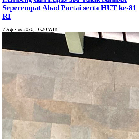
Seperempat Abad Partai serta HUT ke-81
RI
7 Agustus 2026, 16:20 WIB