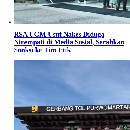
RSA UGM Usut Nakes Diduga
Nirempati di Media Sosial, Serahkan
Sanksi ke Tim Etik