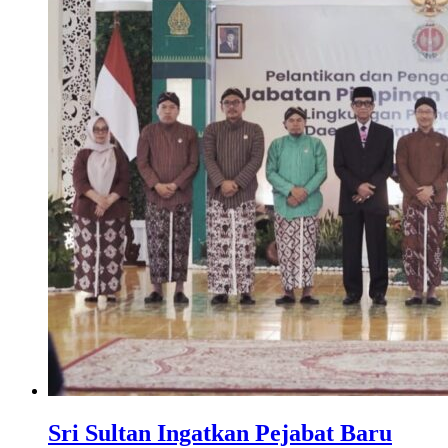
Sri Sultan Ingatkan Pejabat Baru