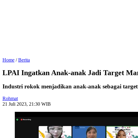
Home
/
Berita
LPAI Ingatkan Anak-anak Jadi Target Mar
Industri rokok menjadikan anak-anak sebagai targ
Rohmat
21 Juli 2023, 21:30 WIB