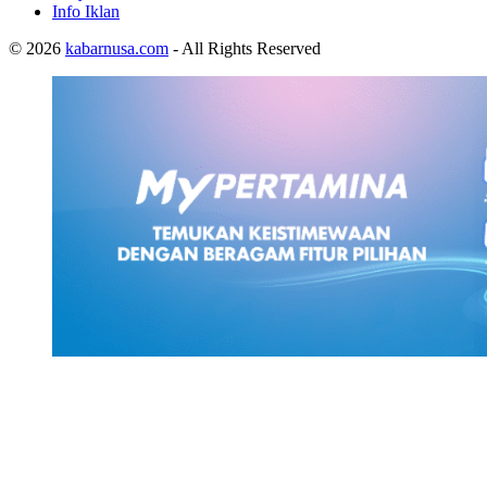
Info Iklan
© 2026
kabarnusa.com
- All Rights Reserved