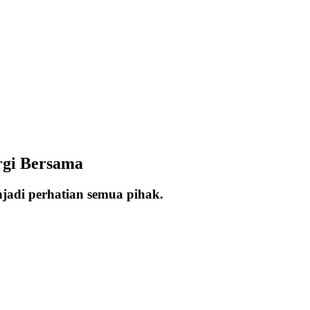
rgi Bersama
jadi perhatian semua pihak.