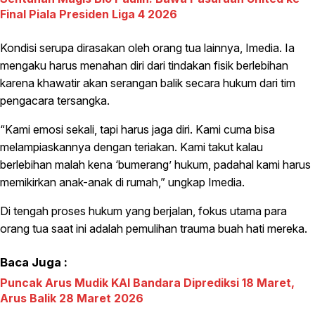
Final Piala Presiden Liga 4 2026
Kondisi serupa dirasakan oleh orang tua lainnya, Imedia. Ia
mengaku harus menahan diri dari tindakan fisik berlebihan
karena khawatir akan serangan balik secara hukum dari tim
pengacara tersangka.
“Kami emosi sekali, tapi harus jaga diri. Kami cuma bisa
melampiaskannya dengan teriakan. Kami takut kalau
berlebihan malah kena ‘bumerang’ hukum, padahal kami harus
memikirkan anak-anak di rumah,” ungkap Imedia.
Di tengah proses hukum yang berjalan, fokus utama para
orang tua saat ini adalah pemulihan trauma buah hati mereka.
Baca Juga :
Puncak Arus Mudik KAI Bandara Diprediksi 18 Maret,
Arus Balik 28 Maret 2026