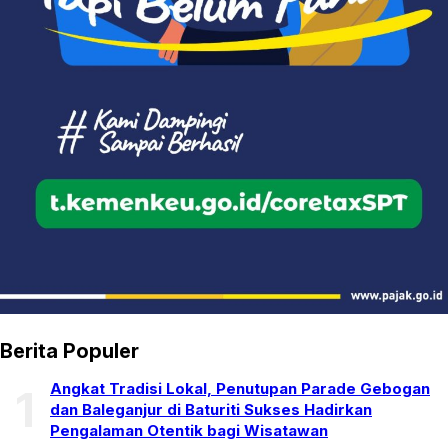
Berita Populer
Angkat Tradisi Lokal, Penutupan Parade Gebogan
1
dan Baleganjur di Baturiti Sukses Hadirkan
Pengalaman Otentik bagi Wisatawan