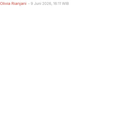
Olivia Rianjani
9 Juni 2026, 16:11 WIB