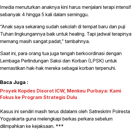
Imedia menuturkan anaknya kini harus menjalani terapi intensif
sebanyak 4 hingga 5 kali dalam seminggu.
“Anak saya sekarang sudah sekolah di tempat baru dan puji
Tuhan lingkungannya baik untuk healing. Tapi jadwal terapinya
memang masih sangat padat,” tambahnya.
Saat ini, para orang tua juga tengah berkoordinasi dengan
Lembaga Perlindungan Saksi dan Korban (LPSK) untuk
memastikan hak-hak mereka sebagai korban terpenuhi.
Baca Juga :
Proyek Kopdes Disorot ICW, Menkeu Purbaya: Kami
Fokus ke Program Strategis Dulu
Kasus ini sendiri masih terus didalami oleh Satreskrim Polresta
Yogyakarta guna melengkapi berkas perkara sebelum
dilimpahkan ke kejaksaan. ***