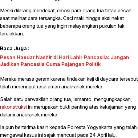
Meski dilarang mendekat, emosi para orang tua tetap pecah
saat melihat para tersangka. Caci maki hingga aksi nekat
beberapa orang tua yang ingin melayangkan pukulan tak
terelakkan.
Baca Juga :
Pesan Haedar Nashir di Hari Lahir Pancasila: Jangan
Jadikan Pancasila Cuma Pajangan Politik
Mereka merasa geram karena tindakan keji di daycare tersebut
telah merenggut rasa aman anak-anak mereka.
Salah satu perwakilan orang tua, Ismanto, mengungkapkan,
rekonstruksi
ini merupakan bukti penting atas kekejaman yang
dialami anak-anak mereka.
Ia pun berterima kasih kepada Polresta Yogyakarta yang telah
mengawal kasus ini sejak mencuat pada 24 April lalu.