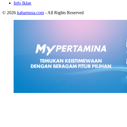
Info Iklan
© 2026
kabarnusa.com
- All Rights Reserved