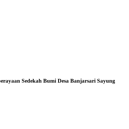
 perayaan Sedekah Bumi Desa Banjarsari Sayung