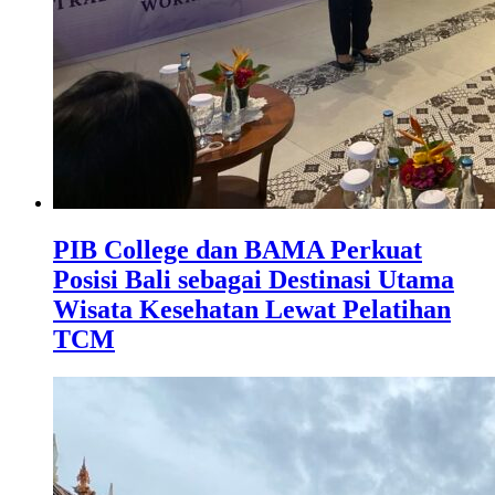
PIB College dan BAMA Perkuat
Posisi Bali sebagai Destinasi Utama
Wisata Kesehatan Lewat Pelatihan
TCM