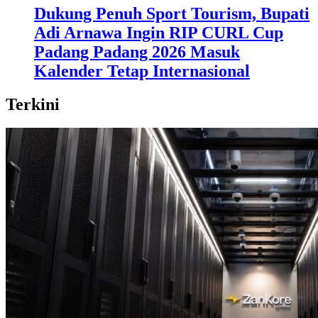
Dukung Penuh Sport Tourism, Bupati
Adi Arnawa Ingin RIP CURL Cup
Padang Padang 2026 Masuk
Kalender Tetap Internasional
Terkini