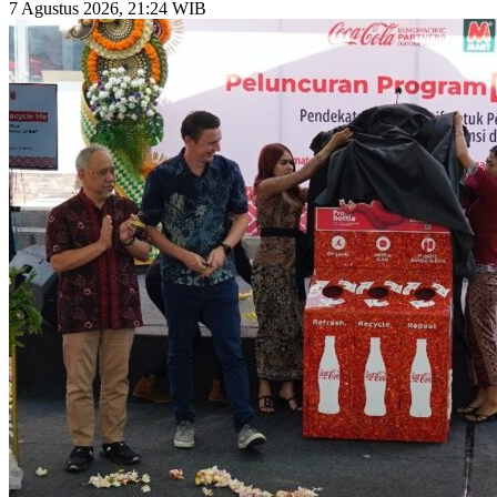
7 Agustus 2026, 21:24 WIB