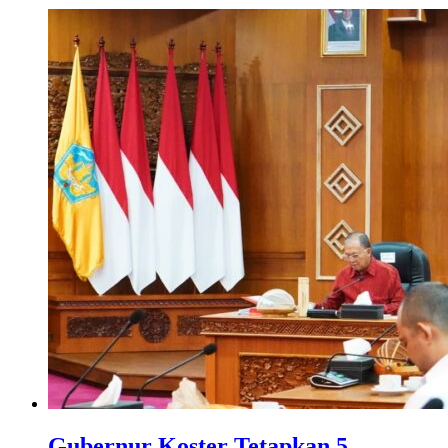
Gubernur Koster Tetapkan 5