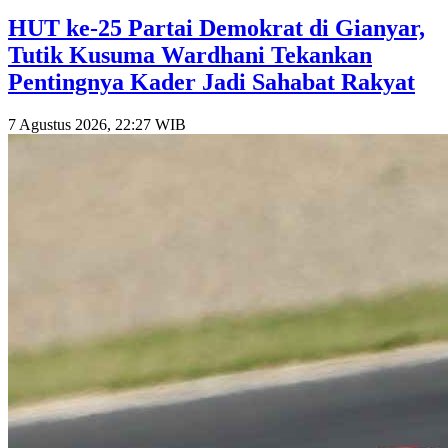
HUT ke-25 Partai Demokrat di Gianyar,
Tutik Kusuma Wardhani Tekankan
Pentingnya Kader Jadi Sahabat Rakyat
7 Agustus 2026, 22:27 WIB