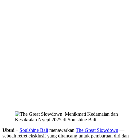
Ubud –
Soulshine Bali
menawarkan
The Great Slowdown
—
sebuah retret eksklusif yang dirancang untuk pembaruan diri dan