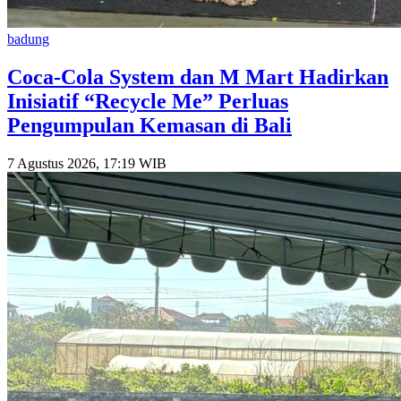
badung
Coca-Cola System dan M Mart Hadirkan
Inisiatif “Recycle Me” Perluas
Pengumpulan Kemasan di Bali
7 Agustus 2026, 17:19 WIB