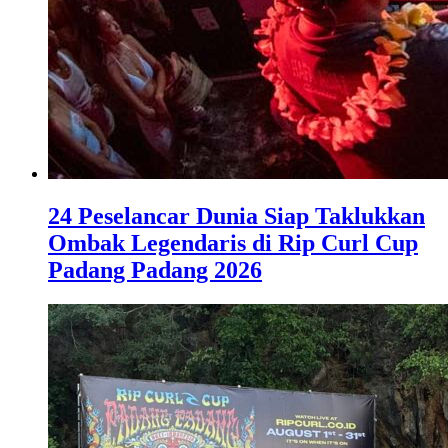
24 Peselancar Dunia Siap Taklukkan
Ombak Legendaris di Rip Curl Cup
Padang Padang 2026