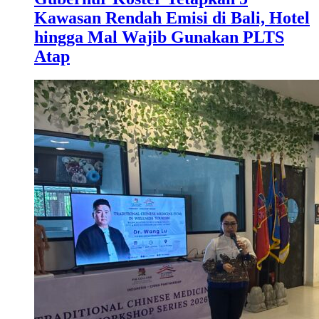
Kawasan Rendah Emisi di Bali, Hotel
hingga Mal Wajib Gunakan PLTS
Atap