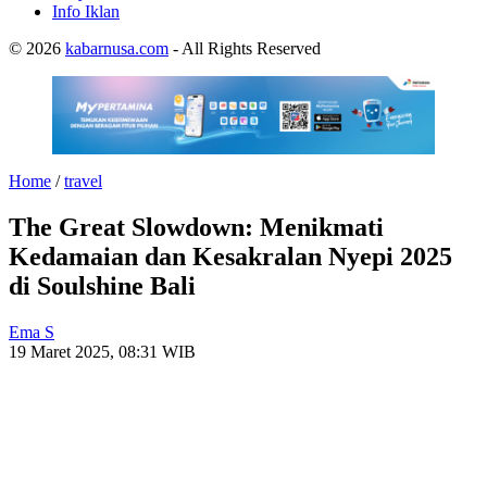
Info Iklan
© 2026
kabarnusa.com
- All Rights Reserved
Home
/
travel
The Great Slowdown: Menikmati
Kedamaian dan Kesakralan Nyepi 2025
di Soulshine Bali
Ema S
19 Maret 2025, 08:31 WIB