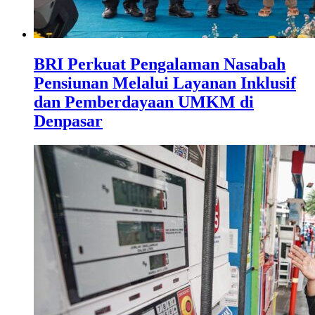
BRI Perkuat Pengalaman Nasabah
Pensiunan Melalui Layanan Inklusif
dan Pemberdayaan UMKM di
Denpasar