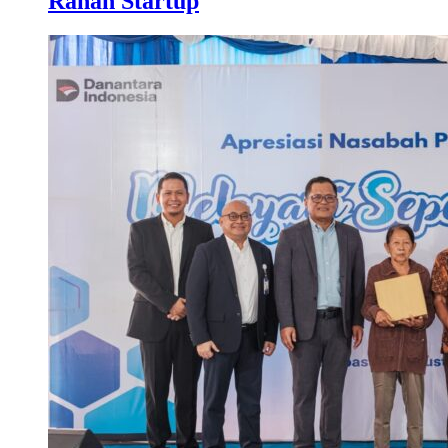
Ranah Startup