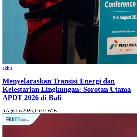
ekbis
Menyelaraskan Transisi Energi dan
Kelestarian Lingkungan: Sorotan Utama
APDT 2026 di Bali
6 Agustus 2026, 05:07 WIB