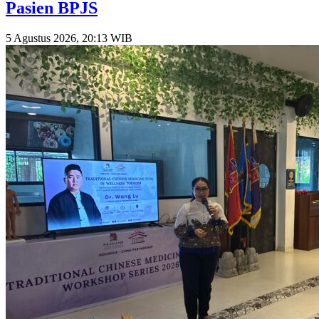
Pasien BPJS
5 Agustus 2026, 20:13 WIB