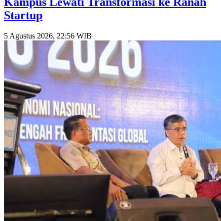
Kampus Lewati Transformasi ke Ranah
Startup
5 Agustus 2026, 22:56 WIB