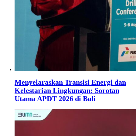
Menyelaraskan Transisi Energi dan
Kelestarian Lingkungan: Sorotan
Utama APDT 2026 di Bali