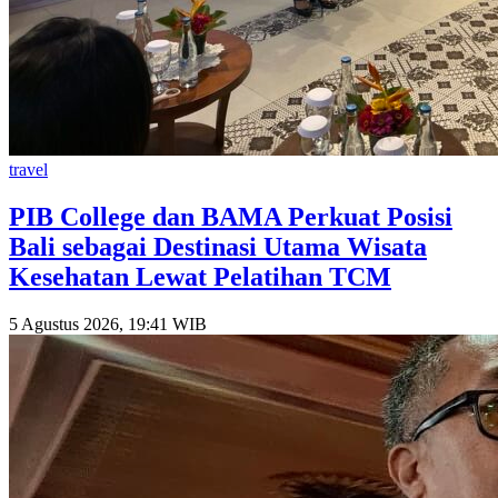
travel
PIB College dan BAMA Perkuat Posisi
Bali sebagai Destinasi Utama Wisata
Kesehatan Lewat Pelatihan TCM
5 Agustus 2026, 19:41 WIB