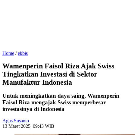
Home
/
ekbis
Wamenperin Faisol Riza Ajak Swiss
Tingkatkan Investasi di Sektor
Manufaktur Indonesia
Untuk meningkatkan daya saing, Wamenperin
Faisol Riza mengajak Swiss memperbesar
investasinya di Indonesia
Agus Susanto
13 Maret 2025, 09:43 WIB