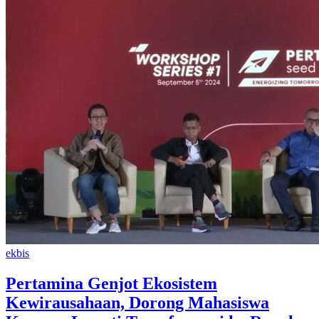
ekbis
Pertamina Genjot Ekosistem
Kewirausahaan, Dorong Mahasiswa