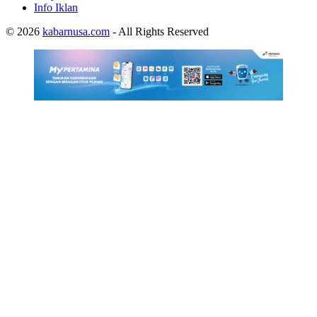
Info Iklan
© 2026
kabarnusa.com
- All Rights Reserved