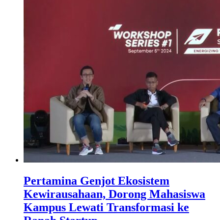
Pertamina Genjot Ekosistem
Kewirausahaan, Dorong Mahasiswa
Kampus Lewati Transformasi ke