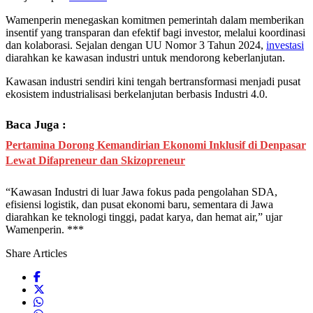
Wamenperin menegaskan komitmen pemerintah dalam memberikan
insentif yang transparan dan efektif bagi investor, melalui koordinasi
dan kolaborasi. Sejalan dengan UU Nomor 3 Tahun 2024,
investasi
diarahkan ke kawasan industri untuk mendorong keberlanjutan.
Kawasan industri sendiri kini tengah bertransformasi menjadi pusat
ekosistem industrialisasi berkelanjutan berbasis Industri 4.0.
Baca Juga :
Pertamina Dorong Kemandirian Ekonomi Inklusif di Denpasar
Lewat Difapreneur dan Skizopreneur
“Kawasan Industri di luar Jawa fokus pada pengolahan SDA,
efisiensi logistik, dan pusat ekonomi baru, sementara di Jawa
diarahkan ke teknologi tinggi, padat karya, dan hemat air,” ujar
Wamenperin. ***
Share Articles