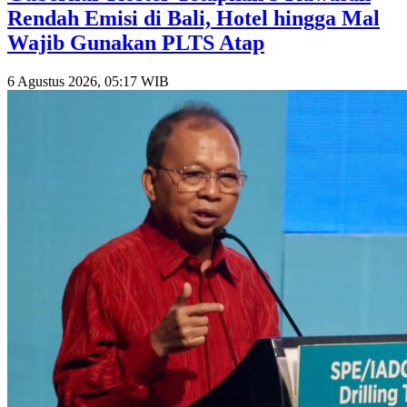
Rendah Emisi di Bali, Hotel hingga Mal
Wajib Gunakan PLTS Atap
6 Agustus 2026, 05:17 WIB