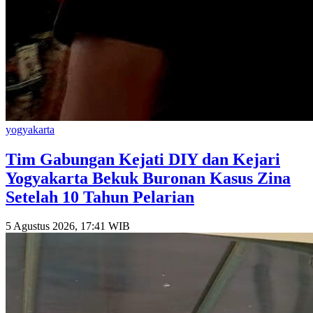
yogyakarta
Tim Gabungan Kejati DIY dan Kejari
Yogyakarta Bekuk Buronan Kasus Zina
Setelah 10 Tahun Pelarian
5 Agustus 2026, 17:41 WIB