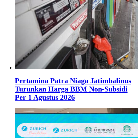
Pertamina Patra Niaga Jatimbalinus
Turunkan Harga BBM Non-Subsidi
Per 1 Agustus 2026