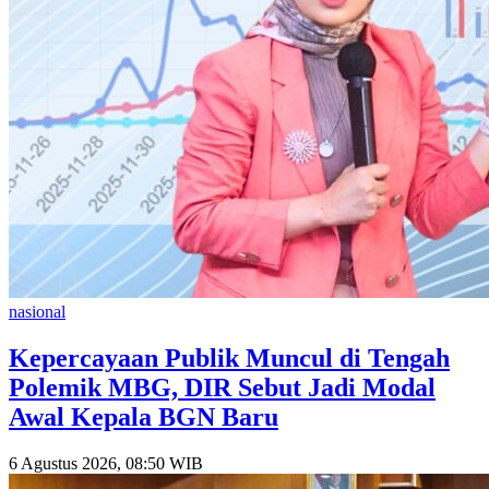
nasional
Kepercayaan Publik Muncul di Tengah
Polemik MBG, DIR Sebut Jadi Modal
Awal Kepala BGN Baru
6 Agustus 2026, 08:50 WIB