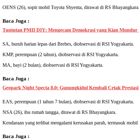
OENS (26), sopir mobil Toyota Shyenta, dirawat di RS Bhayangkara
Baca Juga :
Tuntutan PMII DIY: Mengecam Demokrasi yang Kian Mundur
SA, buruh harian lepas dari Brebes, diobservasi di RSI Yogyakarta.
KMP, perempuan (2 tahun), diobservasi di RSI Yogyakarta.
MA, bayi (2 bulan), diobservasi di RSI Yogyakarta.
Baca Juga :
Geopark Night Specta 8.0: Gunungkidul Kembali Cetak Prestasi
EAS, perempuan (1 tahun 7 bulan), diobservasi di RSI Yogyakarta.
NSA (26), ibu rumah tangga, dirawat di RS Bhayangkara.
Kendaraan yang terlibat mengalami kerusakan parah, termasuk mobil
Baca Juga :