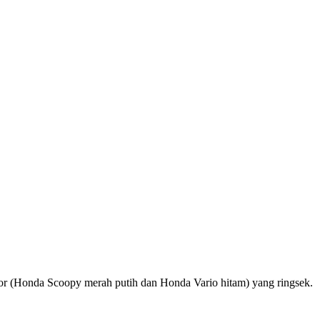
tor (Honda Scoopy merah putih dan Honda Vario hitam) yang ringsek.