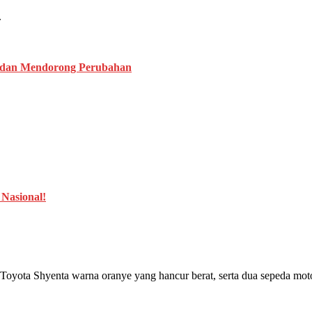
.
 dan Mendorong Perubahan
 Nasional!
 Toyota Shyenta warna oranye yang hancur berat, serta dua sepeda mo