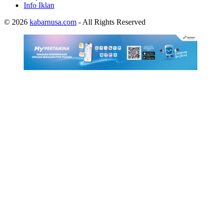
Info Iklan
© 2026
kabarnusa.com
- All Rights Reserved