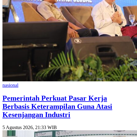
nasional
Pemerintah Perkuat Pasar Kerja
Berbasis Keterampilan Guna Atasi
Kesenjangan Industri
5 Agustus 2026, 21:33 WIB