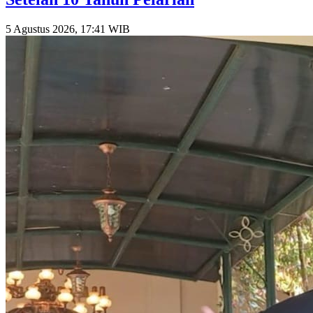
5 Agustus 2026, 17:41 WIB