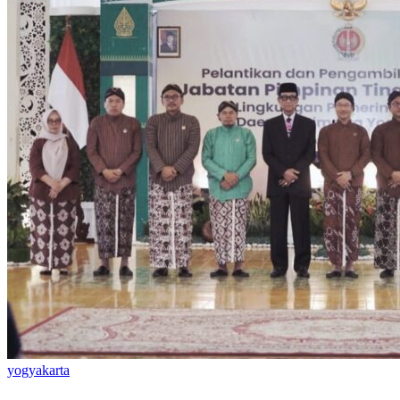
yogyakarta