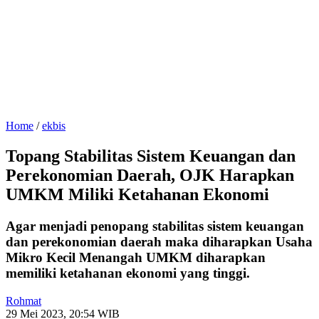
Home
/
ekbis
Topang Stabilitas Sistem Keuangan dan
Perekonomian Daerah, OJK Harapkan
UMKM Miliki Ketahanan Ekonomi
Agar menjadi penopang stabilitas sistem keuangan
dan perekonomian daerah maka diharapkan Usaha
Mikro Kecil Menangah UMKM diharapkan
memiliki ketahanan ekonomi yang tinggi.
Rohmat
29 Mei 2023, 20:54 WIB