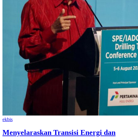
ekbis
Menyelaraskan Transisi Energi dan