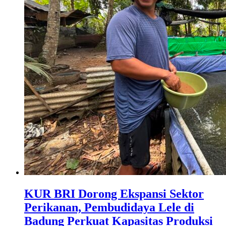
KUR BRI Dorong Ekspansi Sektor
Perikanan, Pembudidaya Lele di
Badung Perkuat Kapasitas Produksi