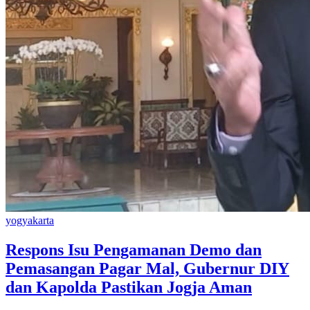
yogyakarta
Respons Isu Pengamanan Demo dan
Pemasangan Pagar Mal, Gubernur DIY
dan Kapolda Pastikan Jogja Aman