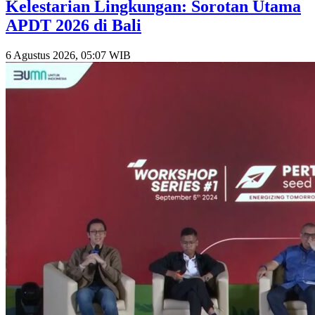
Kelestarian Lingkungan: Sorotan Utama
APDT 2026 di Bali
6 Agustus 2026, 05:07 WIB