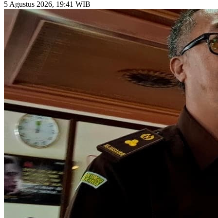
5 Agustus 2026, 19:41 WIB