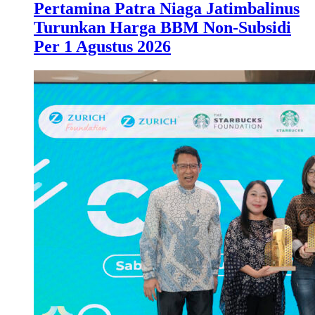
Pertamina Patra Niaga Jatimbalinus
Turunkan Harga BBM Non-Subsidi
Per 1 Agustus 2026