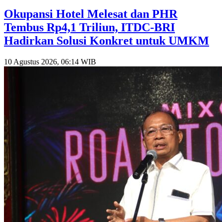
Okupansi Hotel Melesat dan PHR
Tembus Rp4,1 Triliun, ITDC-BRI
Hadirkan Solusi Konkret untuk UMKM
10 Agustus 2026, 06:14 WIB