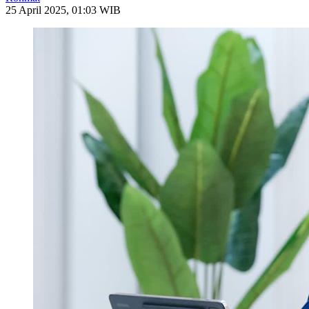
25 April 2025, 01:03 WIB