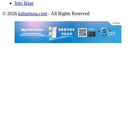
Info Iklan
© 2026
kabarnusa.com
- All Rights Reserved