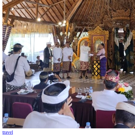
travel