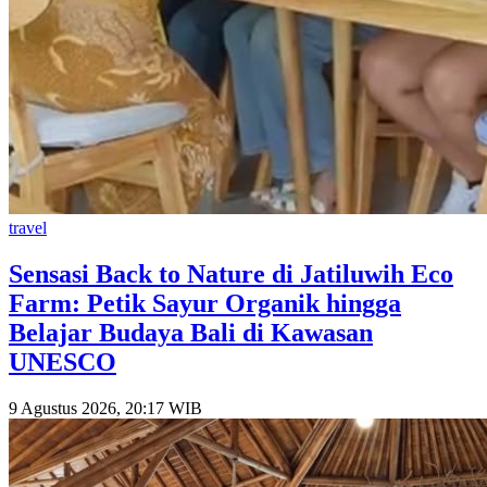
travel
Sensasi Back to Nature di Jatiluwih Eco
Farm: Petik Sayur Organik hingga
Belajar Budaya Bali di Kawasan
UNESCO
9 Agustus 2026, 20:17 WIB