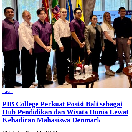
travel
PIB College Perkuat Posisi Bali sebagai
Hub Pendidikan dan Wisata Dunia Lewat
Kehadiran Mahasiswa Denmark