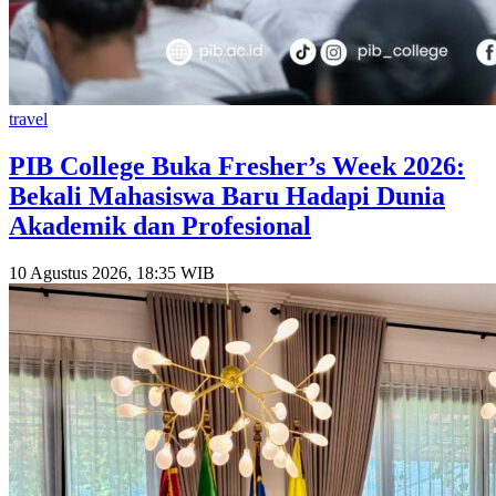
travel
PIB College Buka Fresher’s Week 2026:
Bekali Mahasiswa Baru Hadapi Dunia
Akademik dan Profesional
10 Agustus 2026, 18:35 WIB