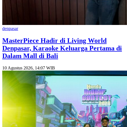
denpasar
MasterPiece Hadir di Living World
Denpasar, Karaoke Keluarga Pertama di
Dalam Mall di Bali
10 Agustus 2026, 14:07 WIB