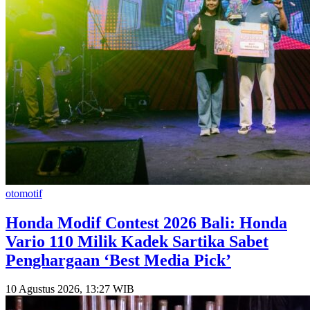
otomotif
Honda Modif Contest 2026 Bali: Honda
Vario 110 Milik Kadek Sartika Sabet
Penghargaan ‘Best Media Pick’
10 Agustus 2026, 13:27 WIB