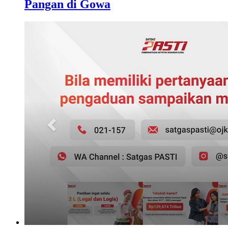
Pangan di Gowa