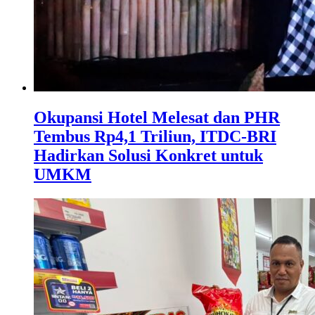
Okupansi Hotel Melesat dan PHR
Tembus Rp4,1 Triliun, ITDC-BRI
Hadirkan Solusi Konkret untuk
UMKM