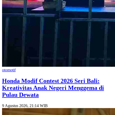
otomotif
Honda Modif Contest 2026 Seri Bali:
Kreativitas Anak Negeri Menggema di
Pulau Dewata
9 Agustus 2026, 21:14 WIB