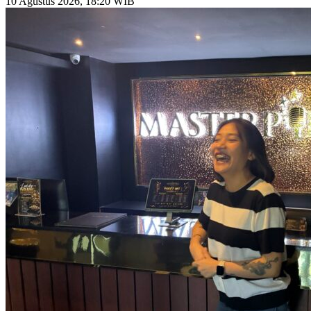
10 Agustus 2026, 18:20 WIB