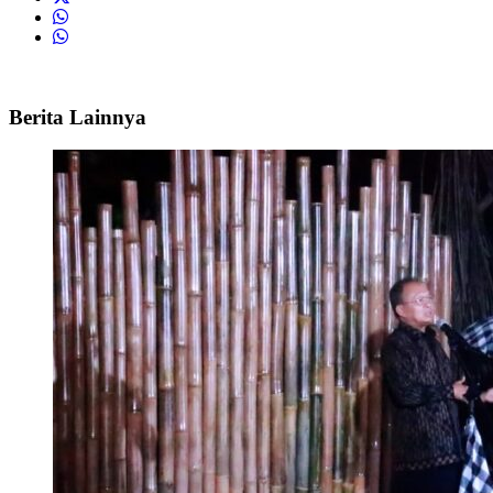
Berita Lainnya