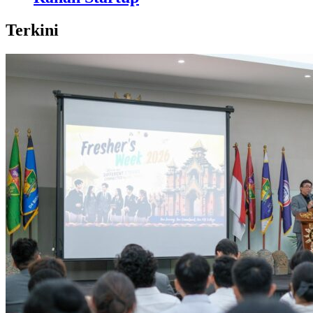
Terkini