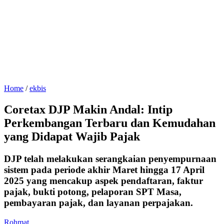
Home
/
ekbis
Coretax DJP Makin Andal: Intip
Perkembangan Terbaru dan Kemudahan
yang Didapat Wajib Pajak
DJP telah melakukan serangkaian penyempurnaan
sistem pada periode akhir Maret hingga 17 April
2025 yang mencakup aspek pendaftaran, faktur
pajak, bukti potong, pelaporan SPT Masa,
pembayaran pajak, dan layanan perpajakan.
Rohmat