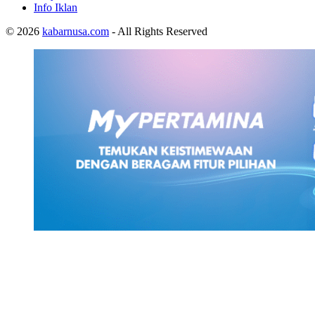
Info Iklan
© 2026
kabarnusa.com
- All Rights Reserved