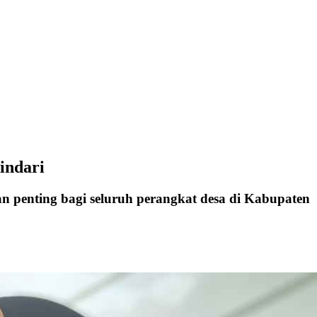
indari
 penting bagi seluruh perangkat desa di Kabupaten