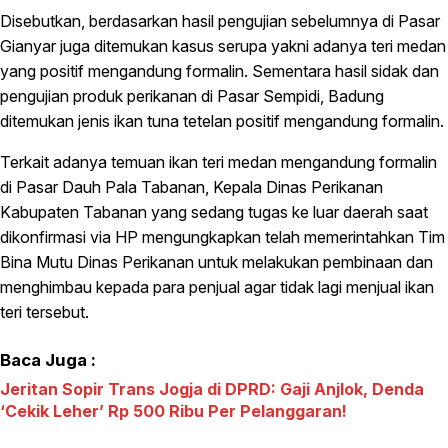
Disebutkan, berdasarkan hasil pengujian sebelumnya di Pasar
Gianyar juga ditemukan kasus serupa yakni adanya teri medan
yang positif mengandung formalin. Sementara hasil sidak dan
pengujian produk perikanan di Pasar Sempidi, Badung
ditemukan jenis ikan tuna tetelan positif mengandung formalin.
Terkait adanya temuan ikan teri medan mengandung formalin
di Pasar Dauh Pala Tabanan, Kepala Dinas Perikanan
Kabupaten Tabanan yang sedang tugas ke luar daerah saat
dikonfirmasi via HP mengungkapkan telah memerintahkan Tim
Bina Mutu Dinas Perikanan untuk melakukan pembinaan dan
menghimbau kepada para penjual agar tidak lagi menjual ikan
teri tersebut.
Baca Juga :
Jeritan Sopir Trans Jogja di DPRD: Gaji Anjlok, Denda
‘Cekik Leher’ Rp 500 Ribu Per Pelanggaran!