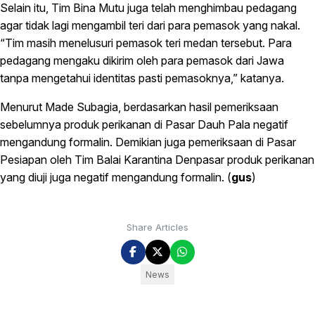
Selain itu, Tim Bina Mutu juga telah menghimbau pedagang
agar tidak lagi mengambil teri dari para pemasok yang nakal.
“Tim masih menelusuri pemasok teri medan tersebut. Para
pedagang mengaku dikirim oleh para pemasok dari Jawa
tanpa mengetahui identitas pasti pemasoknya,” katanya.
Menurut Made Subagia, berdasarkan hasil pemeriksaan
sebelumnya produk perikanan di Pasar Dauh Pala negatif
mengandung formalin. Demikian juga pemeriksaan di Pasar
Pesiapan oleh Tim Balai Karantina Denpasar produk perikanan
yang diuji juga negatif mengandung formalin. (
gus
)
Share Articles
News