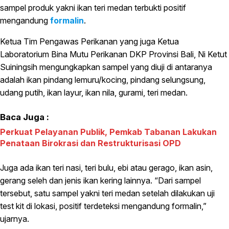
sampel produk yakni ikan teri medan terbukti positif
mengandung
formalin
.
Ketua Tim Pengawas Perikanan yang juga Ketua
Laboratorium Bina Mutu Perikanan DKP Provinsi Bali, Ni Ketut
Suiningsih mengungkapkan sampel yang diuji di antaranya
adalah ikan pindang lemuru/kocing, pindang selungsung,
udang putih, ikan layur, ikan nila, gurami, teri medan.
Baca Juga :
Perkuat Pelayanan Publik, Pemkab Tabanan Lakukan
Penataan Birokrasi dan Restrukturisasi OPD
Juga ada ikan teri nasi, teri bulu, ebi atau gerago, ikan asin,
gerang seleh dan jenis ikan kering lainnya. “Dari sampel
tersebut, satu sampel yakni teri medan setelah dilakukan uji
test kit di lokasi, positif terdeteksi mengandung formalin,”
ujarnya.