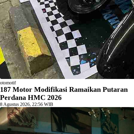
otomotif
187 Motor Modifikasi Ramaikan Putaran
Perdana HMC 2026
8 Agustus 2026, 22:56 WIB