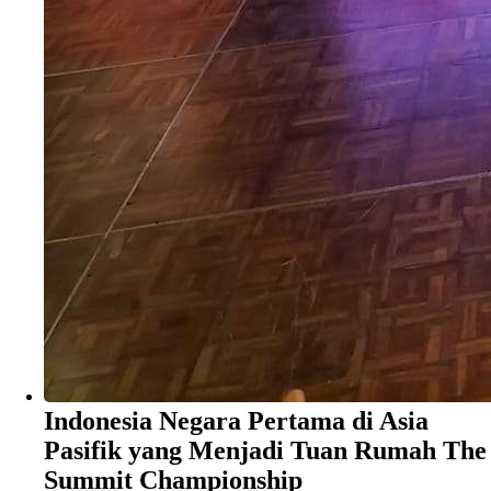
Indonesia Negara Pertama di Asia
Pasifik yang Menjadi Tuan Rumah The
Summit Championship