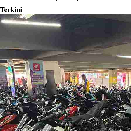
Terkini