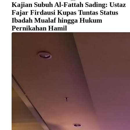
Kajian Subuh Al-Fattah Sading: Ustaz
Fajar Firdausi Kupas Tuntas Status
Ibadah Mualaf hingga Hukum
Pernikahan Hamil