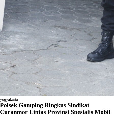
yogyakarta
Polsek Gamping Ringkus Sindikat
Curanmor Lintas Provinsi Spesialis Mobil