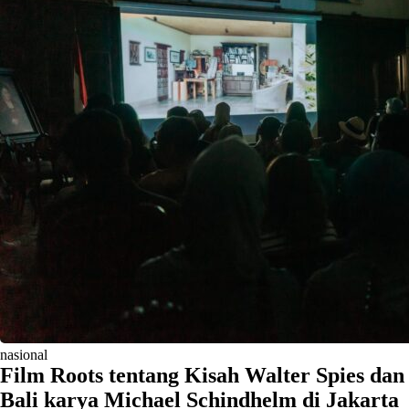
nasional
Film Roots tentang Kisah Walter Spies dan
Bali karya Michael Schindhelm di Jakarta