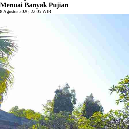
Menuai Banyak Pujian
8 Agustus 2026, 22:05 WIB