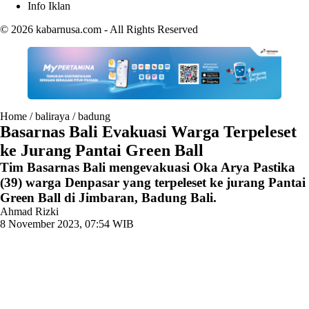
Info Iklan
© 2026
kabarnusa.com
- All Rights Reserved
Home
/
baliraya
/
badung
Basarnas Bali Evakuasi Warga Terpeleset
ke Jurang Pantai Green Ball
Tim Basarnas Bali mengevakuasi Oka Arya Pastika
(39) warga Denpasar yang terpeleset ke jurang Pantai
Green Ball di Jimbaran, Badung Bali.
Ahmad Rizki
8 November 2023, 07:54 WIB