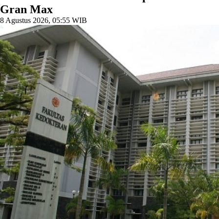
Gran Max
8 Agustus 2026, 05:55 WIB