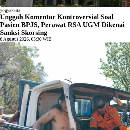
yogyakarta
Unggah Komentar Kontroversial Soal
Pasien BPJS, Perawat RSA UGM Dikenai
Sanksi Skorsing
8 Agustus 2026, 05:30 WIB