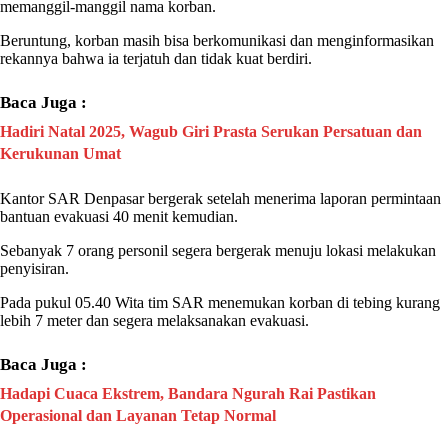
memanggil-manggil nama korban.
Beruntung, korban masih bisa berkomunikasi dan menginformasikan
rekannya bahwa ia terjatuh dan tidak kuat berdiri.
Baca Juga :
Hadiri Natal 2025, Wagub Giri Prasta Serukan Persatuan dan
Kerukunan Umat
Kantor SAR Denpasar bergerak setelah menerima laporan permintaan
bantuan
evakuasi
40 menit kemudian.
Sebanyak 7 orang personil segera bergerak menuju lokasi melakukan
penyisiran.
Pada pukul 05.40 Wita tim SAR menemukan korban di tebing kurang
lebih 7 meter dan segera melaksanakan
evakuasi
.
Baca Juga :
Hadapi Cuaca Ekstrem, Bandara Ngurah Rai Pastikan
Operasional dan Layanan Tetap Normal