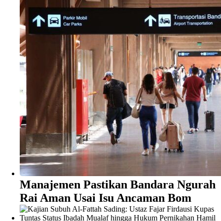
Manajemen Pastikan Bandara Ngurah
Rai Aman Usai Isu Ancaman Bom