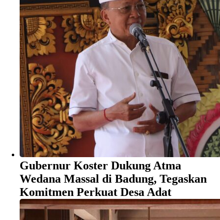
Gubernur Koster Dukung Atma
Wedana Massal di Badung, Tegaskan
Komitmen Perkuat Desa Adat