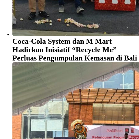
Coca-Cola System dan M Mart
Hadirkan Inisiatif “Recycle Me”
Perluas Pengumpulan Kemasan di Bali