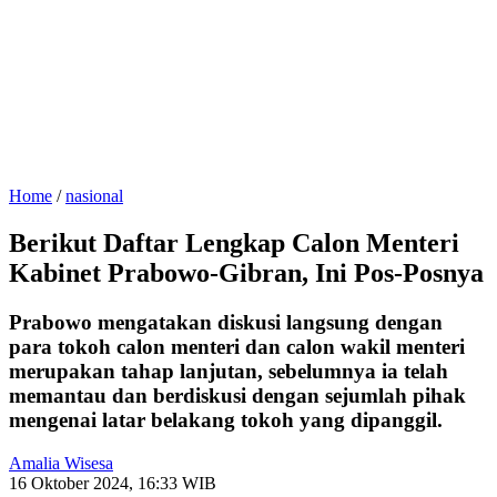
Home
/
nasional
Berikut Daftar Lengkap Calon Menteri
Kabinet Prabowo-Gibran, Ini Pos-Posnya
Prabowo mengatakan diskusi langsung dengan
para tokoh calon menteri dan calon wakil menteri
merupakan tahap lanjutan, sebelumnya ia telah
memantau dan berdiskusi dengan sejumlah pihak
mengenai latar belakang tokoh yang dipanggil.
Amalia Wisesa
16 Oktober 2024, 16:33 WIB