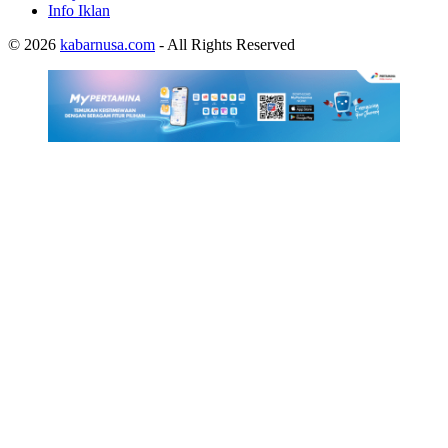
Info Iklan
© 2026
kabarnusa.com
- All Rights Reserved